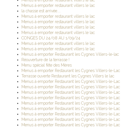
Menus à emporter restaurant villers le lac
Menus à emporter restaurant villers le lac
la chasse est arrivée....
Menus à emporter restaurant villers le lac
Menus à emporter restaurant villers le lac
Menus à emporter restaurant villers le lac
Menus à emporter restaurant villers le lac
CONGES DU 24/08 AU 1/09/24
Menus à emporter restaurant villers le lac
Menus à emporter restaurant villers le lac
Menus à emporter Restaurant les Cygnes Villers-le-lac
Réouverture de la terrasse !
Menu spécial fête des Mères
Menus à emporter Restaurant les Cygnes Villers-le-Lac
Terrasse ouverte Restaurant les Cygnes Villers le lac
Menus à emporter Restaurant les Cygnes Villers-le-Lac
Menus à emporter Restaurant les Cygnes Villers-le-Lac
Menus à emporter Restaurant les Cygnes Villers-le-Lac
Menus à emporter Restaurant les Cygnes Villers-le-Lac
Menus à emporter Restaurant les Cygnes Villers-le-Lac
Menus à emporter Restaurant les Cygnes Villers-le-Lac
Menus à emporter Restaurant les Cygnes Villers-le-Lac
Menus à emporter Restaurant les Cygnes Villers-le-Lac
Menus à emporter Restaurant les Cygnes Villers-le-Lac