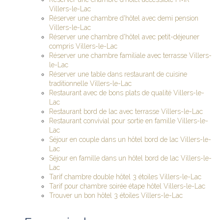
Villers-le-Lac
Réserver une chambre d'hôtel avec demi pension
Villers-le-Lac
Réserver une chambre d'hôtel avec petit-déjeuner
compris Villers-le-Lac
Réserver une chambre familiale avec terrasse Villers-
le-Lac
Réserver une table dans restaurant de cuisine
traditionnelle Villers-le-Lac
Restaurant avec de bons plats de qualité Villers-le-
Lac
Restaurant bord de lac avec terrasse Villers-le-Lac
Restaurant convivial pour sortie en famille Villers-le-
Lac
Séjour en couple dans un hôtel bord de lac Villers-le-
Lac
Séjour en famille dans un hôtel bord de lac Villers-le-
Lac
Tarif chambre double hôtel 3 étoiles Villers-le-Lac
Tarif pour chambre soirée étape hôtel Villers-le-Lac
Trouver un bon hôtel 3 étoiles Villers-le-Lac