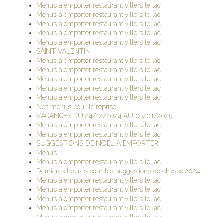
Menus à emporter restaurant villers le lac
Menus à emporter restaurant villers le lac
Menus à emporter restaurant villers le lac
Menus à emporter restaurant villers le lac
Menus à emporter restaurant villers le lac
SAINT VALENTIN
Menus à emporter restaurant villers le lac
Menus à emporter restaurant villers le lac
Menus à emporter restaurant villers le lac
Menus à emporter restaurant villers le lac
Menus à emporter restaurant villers le lac
Nos menus pour la reprise
VACANCES DU 24/12/2024 AU 05/01/2025
Menus à emporter restaurant villers le lac
Menus à emporter restaurant villers le lac
SUGGESTIONS DE NOEL A EMPORTER
Menus
Menus à emporter restaurant villers le lac
Dernières heures pour les suggestions de chasse 2024
Menus à emporter restaurant villers le lac
Menus à emporter restaurant villers le lac
Menus à emporter restaurant villers le lac
Menus à emporter restaurant villers le lac