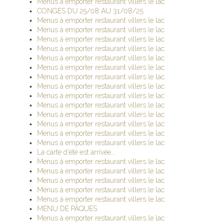
Menus à emporter restaurant villers le lac
CONGES DU 25/08 AU 31/08/25
Menus à emporter restaurant villers le lac
Menus à emporter restaurant villers le lac
Menus à emporter restaurant villers le lac
Menus à emporter restaurant villers le lac
Menus à emporter restaurant villers le lac
Menus à emporter restaurant villers le lac
Menus à emporter restaurant villers le lac
Menus à emporter restaurant villers le lac
Menus à emporter restaurant villers le lac
Menus à emporter restaurant villers le lac
Menus à emporter restaurant villers le lac
Menus à emporter restaurant villers le lac
Menus à emporter restaurant villers le lac
Menus à emporter restaurant villers le lac
La carte d'été est arrivée...
Menus à emporter restaurant villers le lac
Menus à emporter restaurant villers le lac
Menus à emporter restaurant villers le lac
Menus à emporter restaurant villers le lac
Menus à emporter restaurant villers le lac
MENU DE PÂQUES
Menus à emporter restaurant villers le lac