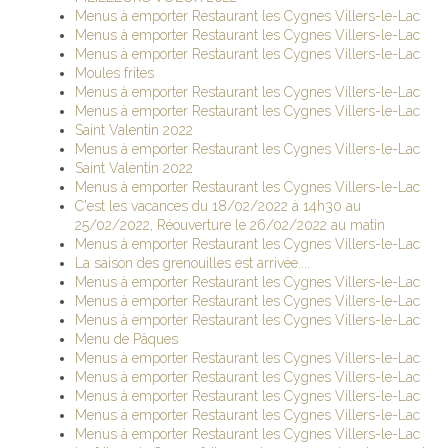
Menus à emporter Restaurant les Cygnes Villers-le-Lac
Menus à emporter Restaurant les Cygnes Villers-le-Lac
Menus à emporter Restaurant les Cygnes Villers-le-Lac
Moules frites
Menus à emporter Restaurant les Cygnes Villers-le-Lac
Menus à emporter Restaurant les Cygnes Villers-le-Lac
Saint Valentin 2022
Menus à emporter Restaurant les Cygnes Villers-le-Lac
Saint Valentin 2022
Menus à emporter Restaurant les Cygnes Villers-le-Lac
C'est les vacances du 18/02/2022 à 14h30 au
25/02/2022, Réouverture le 26/02/2022 au matin
Menus à emporter Restaurant les Cygnes Villers-le-Lac
La saison des grenouilles est arrivée....
Menus à emporter Restaurant les Cygnes Villers-le-Lac
Menus à emporter Restaurant les Cygnes Villers-le-Lac
Menus à emporter Restaurant les Cygnes Villers-le-Lac
Menu de Pâques
Menus à emporter Restaurant les Cygnes Villers-le-Lac
Menus à emporter Restaurant les Cygnes Villers-le-Lac
Menus à emporter Restaurant les Cygnes Villers-le-Lac
Menus à emporter Restaurant les Cygnes Villers-le-Lac
Menus à emporter Restaurant les Cygnes Villers-le-Lac