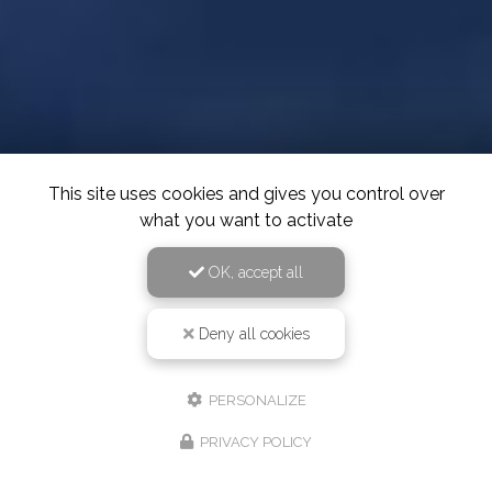
This site uses cookies and gives you control over
what you want to activate
OK, accept all
Deny all cookies
PERSONALIZE
PRIVACY POLICY