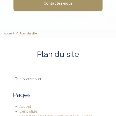
Contactez-nous
Accueil
Plan du site
Plan du site
Tout plier/replier
Pages
Accueil
Liens utiles