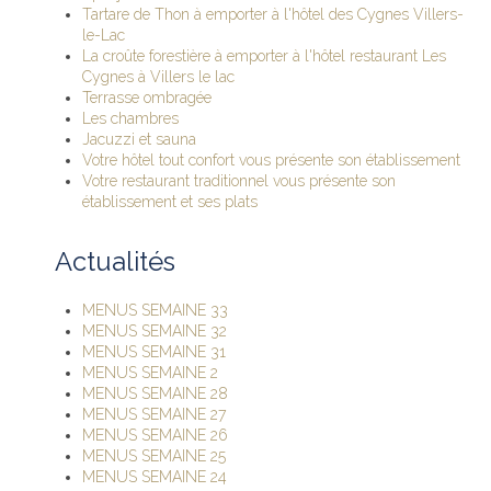
Tartare de Thon à emporter à l'hôtel des Cygnes Villers-
le-Lac
La croûte forestière à emporter à l'hôtel restaurant Les
Cygnes à Villers le lac
Terrasse ombragée
Les chambres
Jacuzzi et sauna
Votre hôtel tout confort vous présente son établissement
Votre restaurant traditionnel vous présente son
établissement et ses plats
Actualités
MENUS SEMAINE 33
MENUS SEMAINE 32
MENUS SEMAINE 31
MENUS SEMAINE 2
MENUS SEMAINE 28
MENUS SEMAINE 27
MENUS SEMAINE 26
MENUS SEMAINE 25
MENUS SEMAINE 24