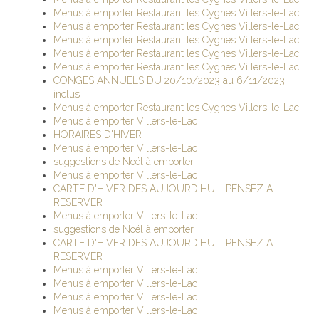
Menus à emporter Restaurant les Cygnes Villers-le-Lac
Menus à emporter Restaurant les Cygnes Villers-le-Lac
Menus à emporter Restaurant les Cygnes Villers-le-Lac
Menus à emporter Restaurant les Cygnes Villers-le-Lac
Menus à emporter Restaurant les Cygnes Villers-le-Lac
CONGES ANNUELS DU 20/10/2023 au 6/11/2023
inclus
Menus à emporter Restaurant les Cygnes Villers-le-Lac
Menus à emporter Villers-le-Lac
HORAIRES D'HIVER
Menus à emporter Villers-le-Lac
suggestions de Noël à emporter
Menus à emporter Villers-le-Lac
CARTE D'HIVER DES AUJOURD'HUI....PENSEZ A
RESERVER
Menus à emporter Villers-le-Lac
suggestions de Noël à emporter
CARTE D'HIVER DES AUJOURD'HUI....PENSEZ A
RESERVER
Menus à emporter Villers-le-Lac
Menus à emporter Villers-le-Lac
Menus à emporter Villers-le-Lac
Menus à emporter Villers-le-Lac