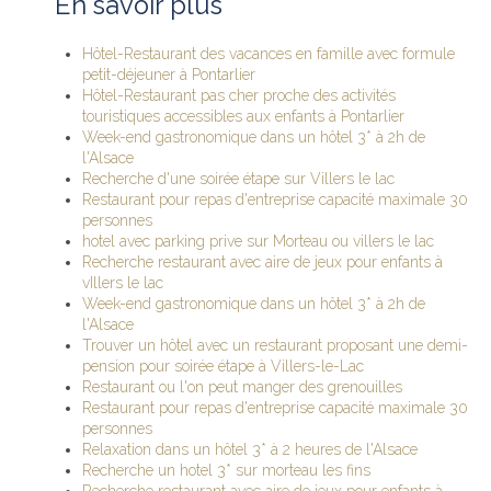
En savoir plus
Hôtel-Restaurant des vacances en famille avec formule
petit-déjeuner à Pontarlier
Hôtel-Restaurant pas cher proche des activités
touristiques accessibles aux enfants à Pontarlier
Week-end gastronomique dans un hôtel 3* à 2h de
l'Alsace
Recherche d'une soirée étape sur Villers le lac
Restaurant pour repas d'entreprise capacité maximale 30
personnes
hotel avec parking prive sur Morteau ou villers le lac
Recherche restaurant avec aire de jeux pour enfants à
vIllers le lac
Week-end gastronomique dans un hôtel 3* à 2h de
l'Alsace
Trouver un hôtel avec un restaurant proposant une demi-
pension pour soirée étape à Villers-le-Lac
Restaurant ou l'on peut manger des grenouilles
Restaurant pour repas d'entreprise capacité maximale 30
personnes
Relaxation dans un hôtel 3* à 2 heures de l'Alsace
Recherche un hotel 3* sur morteau les fins