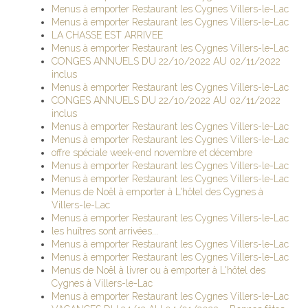
Menus à emporter Restaurant les Cygnes Villers-le-Lac
Menus à emporter Restaurant les Cygnes Villers-le-Lac
LA CHASSE EST ARRIVEE
Menus à emporter Restaurant les Cygnes Villers-le-Lac
CONGES ANNUELS DU 22/10/2022 AU 02/11/2022
inclus
Menus à emporter Restaurant les Cygnes Villers-le-Lac
CONGES ANNUELS DU 22/10/2022 AU 02/11/2022
inclus
Menus à emporter Restaurant les Cygnes Villers-le-Lac
Menus à emporter Restaurant les Cygnes Villers-le-Lac
offre spéciale week-end novembre et décembre
Menus à emporter Restaurant les Cygnes Villers-le-Lac
Menus à emporter Restaurant les Cygnes Villers-le-Lac
Menus de Noël à emporter à L'hôtel des Cygnes à
Villers-le-Lac
Menus à emporter Restaurant les Cygnes Villers-le-Lac
les huîtres sont arrivées...
Menus à emporter Restaurant les Cygnes Villers-le-Lac
Menus à emporter Restaurant les Cygnes Villers-le-Lac
Menus de Noël à livrer ou à emporter à L'hôtel des
Cygnes à Villers-le-Lac
Menus à emporter Restaurant les Cygnes Villers-le-Lac