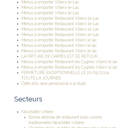
Menus à emporter Villers-le-Lac
Menus à emporter Villers-le-Lac
Menus à emporter Villers-le-Lac
Menus à emporter Restaurant Villers-le-Lac
Menus à emporter Restaurant Villers-le-Lac
Menus à emporter Restaurant Villers-le-Lac
Menus à emporter Restaurant Villers-le-Lac
Menus à emporter Restaurant Villers le lac
Menus à emporter Restaurant Villers le lac
Menus à emporter Restaurant Villers le lac
LA FRITURE DE CARPES EST DE RETOUR.....
Menus à emporter Restaurant les Cygnes Villers le lac
Menus à emporter Restaurant les Cygnes Villers le lac
FERMETURE EXCEPTIONNELLE LE 20/05/2024
TOUTE LA JOURNEE
Cette actu sera personalisé à la dupli
Secteurs
Neuchâtel-Urtière
Bonne adresse de restaurant avec cuisine
traditionnelle Neuchâtel-Urtière