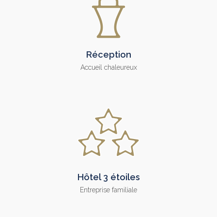
Réception
Accueil chaleureux
Hôtel 3 étoiles
Entreprise familiale