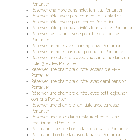
Pontarlier
Réserver chambre dans hôtel familial Pontarlier
Réserver hôtel avec parc pour enfant Pontarlier
Réserver hôtel avec spa et sauna Pontarlier
Réserver hôtel proche activités touristiques Pontarlier
Réserver restaurant avec spécialité grenouilles
Pontarlier
Réserver un hôtel avec parking privé Pontarlier
Réserver un hôtel pas cher proche lac Pontarlier
Réserver une chambre avec vue sur le lac dans un
hôtel 3 étoiles Pontarlier
Réserver une chambre d'hôtel accessible PMR
Pontarlier
Réserver une chambre d'hôtel avec demi pension
Pontarlier
Réserver une chambre d'hôtel avec petit-déjeuner
compris Pontarlier
Réserver une chambre familiale avec terrasse
Pontarlier
Réserver une table dans restaurant de cuisine
traditionnelle Pontarlier
Restaurant avec de bons plats de qualité Pontarlier
Restaurant bord de lac avec terrasse Pontarlier