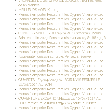
VACANCES DU 24/12 AU 04/01/2023.... Bonnes fêtes
de fin d'année
MEILLEURS VOEUX 2023
Menus à emporter Restaurant les Cygnes Villers-le-Lac
Menus à emporter Restaurant les Cygnes Villers-le-Lac
Menus à emporter Restaurant les Cygnes Villers-le-Lac
Menus à emporter Restaurant les Cygnes Villers-le-Lac
CONGES ANNUELS DU 04/02 au 12/02/2023 inclus
Saint Valentin 2023, Pensez à réserver au 03 81 68 13 36
Menus à emporter Restaurant les Cygnes Villers-le-Lac
Menus à emporter Restaurant les Cygnes Villers-le-Lac
Menus à emporter Restaurant les Cygnes Villers-le-Lac
Nouveauté ! cuisson sur table. Pensez à réserver
Menus à emporter Restaurant les Cygnes Villers-le-Lac
Menus à emporter Restaurant les Cygnes Villers-le-Lac
Menus à emporter Restaurant les Cygnes Villers-le-Lac
Menus à emporter Restaurant les Cygnes Villers-le-Lac
OUVERTS LE 9/04/2023 AU SOIR MAIS FERMES LE
10/04/2023 AU SOIR
Menus à emporter Restaurant les Cygnes Villers-le-Lac
Menus à emporter Restaurant les Cygnes Villers-le-Lac
OUVERTURE EXCEPTIONNELLE LE 30/04/2023 AU
SOIR. fermeture le lundi 1/05/2023 toute la journée
Menus à emporter Restaurant les Cygnes Villers-le-Lac