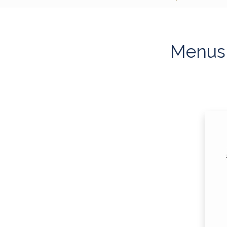
Menus à