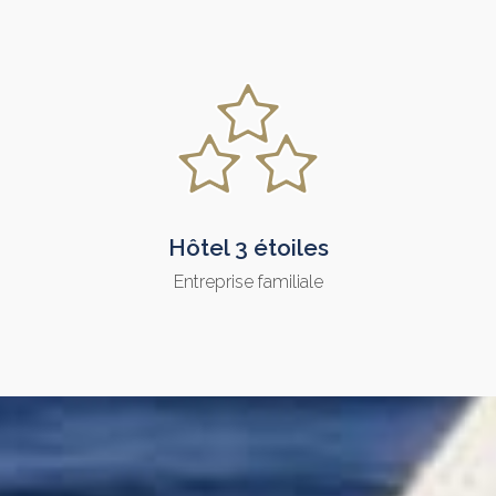
Hôtel 3 étoiles
Entreprise familiale