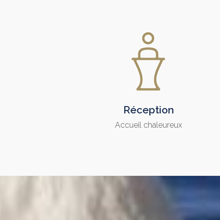
Réception
Accueil chaleureux