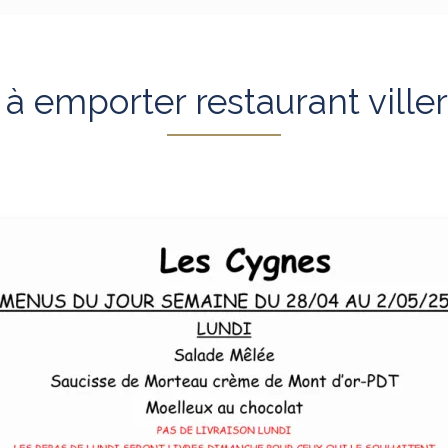
 emporter restaurant viller