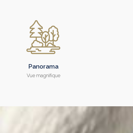
Panorama
Vue magnifique