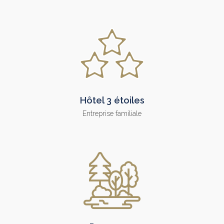
Hôtel 3 étoiles
Entreprise familiale