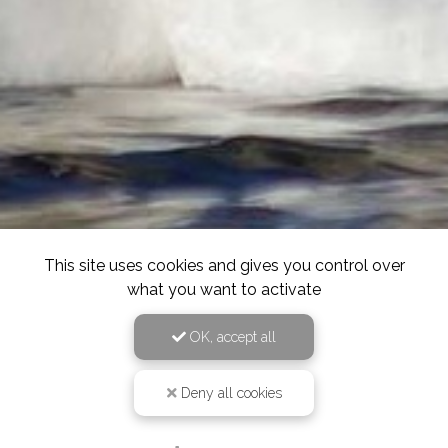
This site uses cookies and gives you control over
what you want to activate
OK, accept all
Deny all cookies