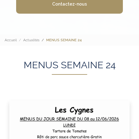
Contactez-nous
Accueil
Actualités
MENUS SEMAINE 24
MENUS SEMAINE 24