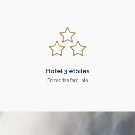
Hôtel 3 étoiles
Entreprise familiale