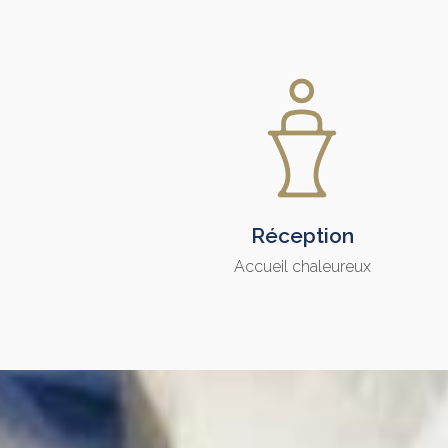
Réception
Accueil chaleureux