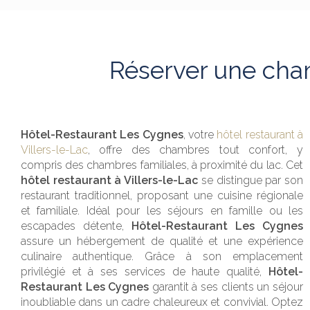
Réserver une cham
Hôtel-Restaurant Les Cygnes
, votre
hôtel restaurant à
Villers-le-Lac
, offre des chambres tout confort, y
compris des chambres familiales, à proximité du lac. Cet
hôtel restaurant à Villers-le-Lac
se distingue par son
restaurant traditionnel, proposant une cuisine régionale
et familiale. Idéal pour les séjours en famille ou les
escapades détente,
Hôtel-Restaurant Les Cygnes
assure un hébergement de qualité et une expérience
culinaire authentique. Grâce à son emplacement
privilégié et à ses services de haute qualité,
Hôtel-
Restaurant Les Cygnes
garantit à ses clients un séjour
inoubliable dans un cadre chaleureux et convivial. Optez