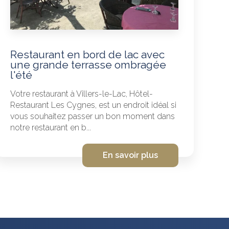
Restaurant en bord de lac avec
une grande terrasse ombragée
l'été
Votre restaurant à Villers-le-Lac, Hôtel-
Restaurant Les Cygnes, est un endroit idéal si
vous souhaitez passer un bon moment dans
notre restaurant en b...
En savoir plus