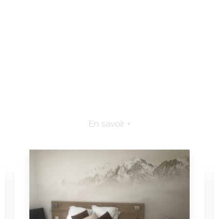
En savoir +