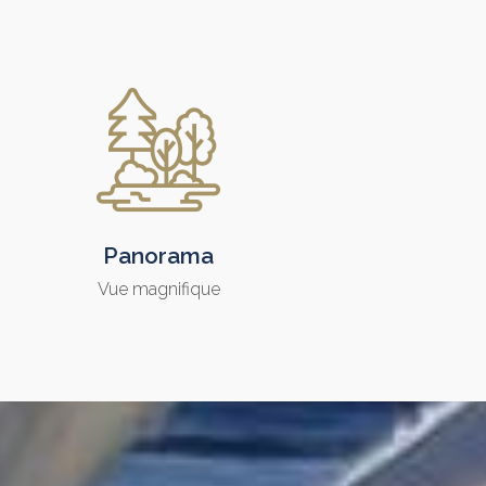
Panorama
Vue magnifique