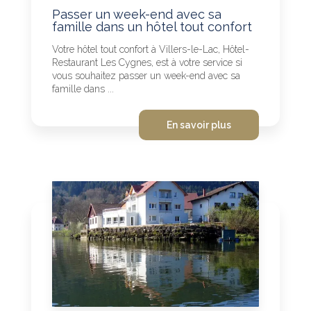
Passer un week-end avec sa
famille dans un hôtel tout confort
Votre hôtel tout confort à Villers-le-Lac, Hôtel-
Restaurant Les Cygnes, est à votre service si
vous souhaitez passer un week-end avec sa
famille dans ...
En savoir plus