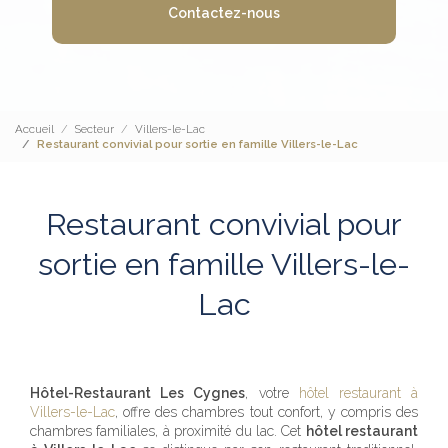
Contactez-nous
Accueil
Secteur
Villers-le-Lac
Restaurant convivial pour sortie en famille Villers-le-Lac
Restaurant convivial pour
sortie en famille Villers-le-
Lac
Hôtel-Restaurant Les Cygnes
, votre
hôtel restaurant à
Villers-le-Lac
, offre des chambres tout confort, y compris des
chambres familiales, à proximité du lac. Cet
hôtel restaurant