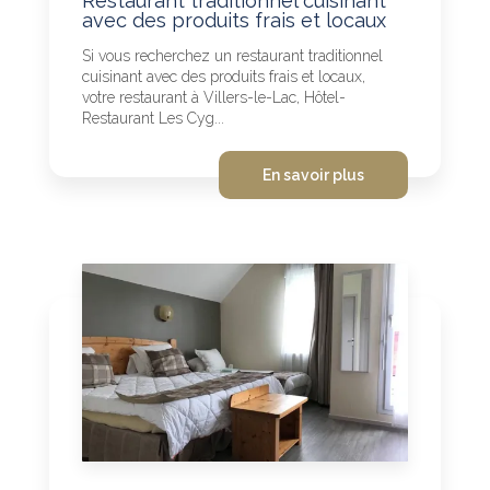
Restaurant traditionnel cuisinant
avec des produits frais et locaux
Si vous recherchez un restaurant traditionnel
cuisinant avec des produits frais et locaux,
votre restaurant à Villers-le-Lac, Hôtel-
Restaurant Les Cyg...
En savoir plus