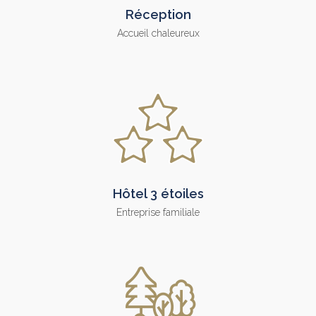
Réception
Accueil chaleureux
Hôtel 3 étoiles
Entreprise familiale