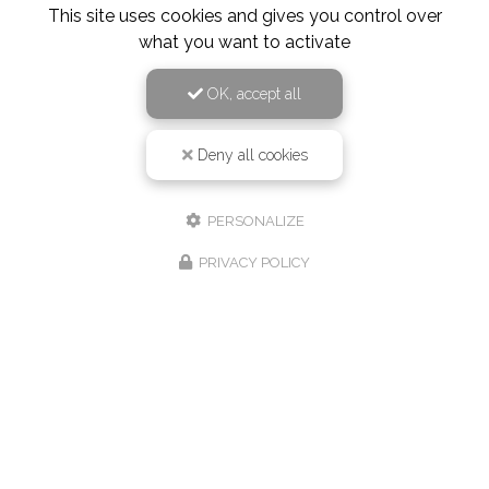
This site uses cookies and gives you control over
what you want to activate
OK, accept all
Deny all cookies
PERSONALIZE
PRIVACY POLICY