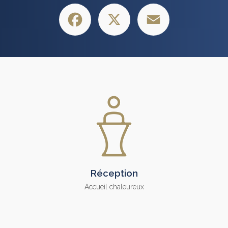
Facebook
X
Email
Réception
Accueil chaleureux