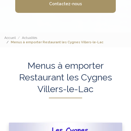
Contactez-nous
Accueil
Actualités
Menus à emporter Restaurant les Cygnes Villers-le-Lac
Menus à emporter
Restaurant les Cygnes
Villers-le-Lac