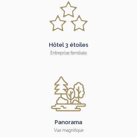
Hôtel 3 étoiles
Entreprise familiale
Panorama
Vue magnifique