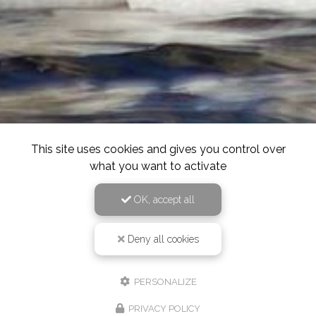
This site uses cookies and gives you control over
what you want to activate
OK, accept all
Deny all cookies
PERSONALIZE
PRIVACY POLICY