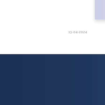
13-04-2024