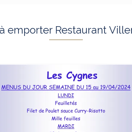
 emporter Restaurant Viller