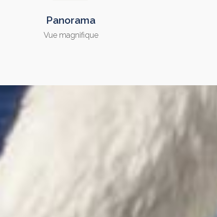
Panorama
Vue magnifique