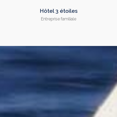
Hôtel 3 étoiles
Entreprise familiale