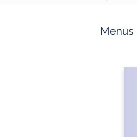
Menus à