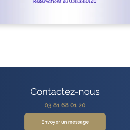
Contactez-nous
03 81 68 01 20
Envoyer un message