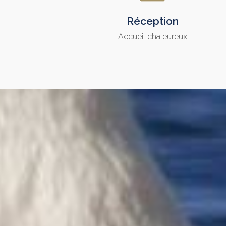
Réception
Accueil chaleureux