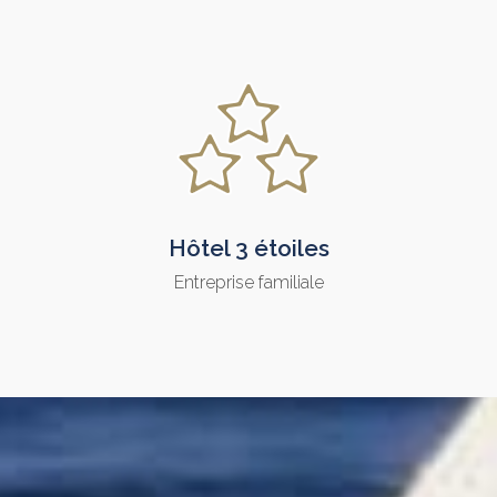
Hôtel 3 étoiles
Entreprise familiale