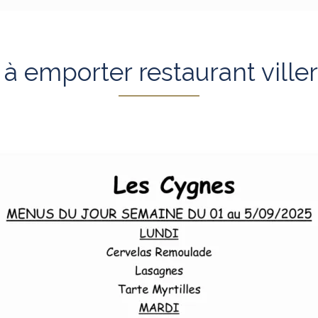
 emporter restaurant viller