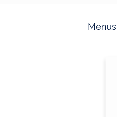
Menus à