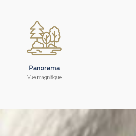
Panorama
Vue magnifique