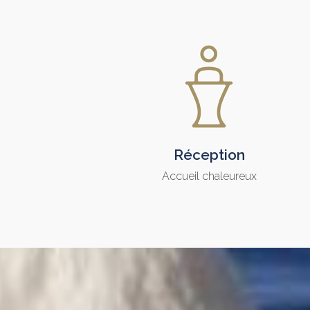
Réception
Accueil chaleureux