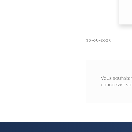
30-08-2025
Vous souhaitan
concernant vo