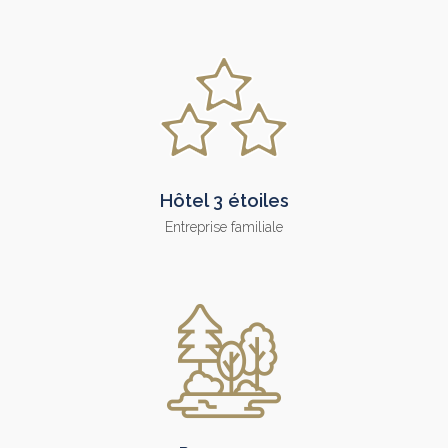
Hôtel 3 étoiles
Entreprise familiale