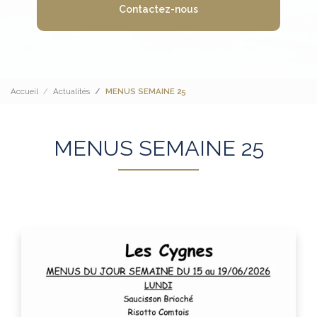
Contactez-nous
Accueil
Actualités
MENUS SEMAINE 25
MENUS SEMAINE 25