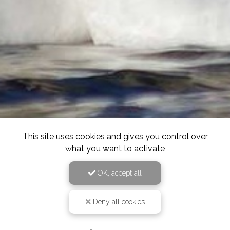
This site uses cookies and gives you control over
what you want to activate
OK, accept all
Deny all cookies