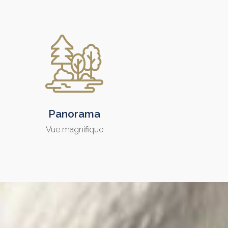
Panorama
Vue magnifique