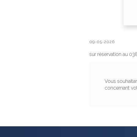
09-05-2026
sur réservation au 0
Vous souhaitan
concernant vo