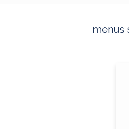
menus s