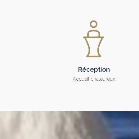
Réception
Accueil chaleureux