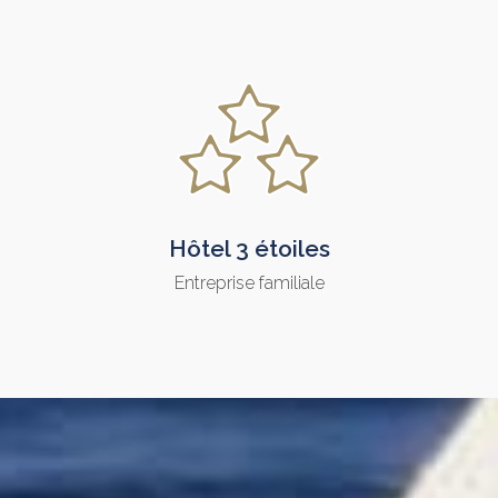
Hôtel 3 étoiles
Entreprise familiale