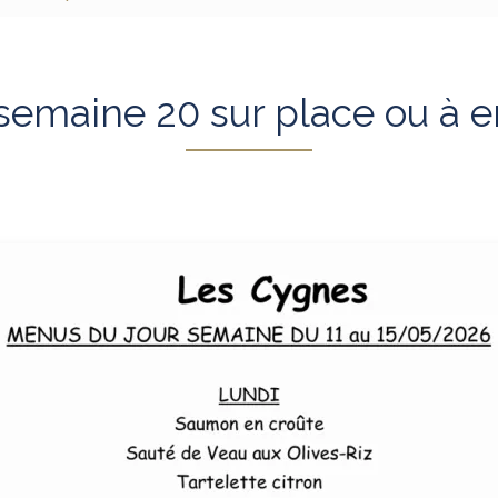
emaine 20 sur place ou à 