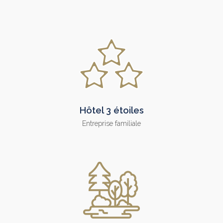
Hôtel 3 étoiles
Entreprise familiale