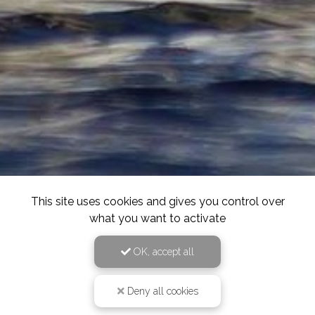
This site uses cookies and gives you control over
what you want to activate
OK, accept all
Deny all cookies