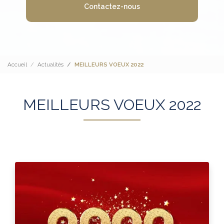
Contactez-nous
Accueil
Actualités
MEILLEURS VOEUX 2022
MEILLEURS VOEUX 2022