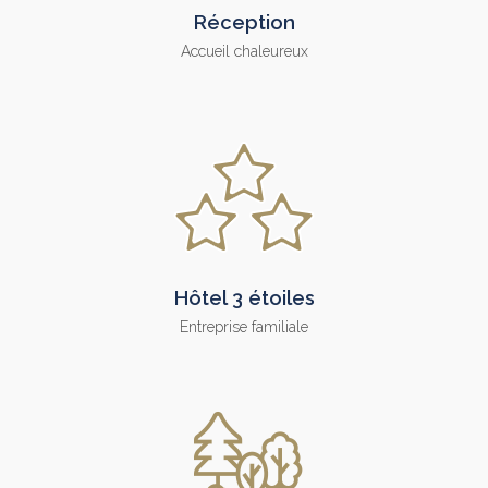
Réception
Accueil chaleureux
Hôtel 3 étoiles
Entreprise familiale