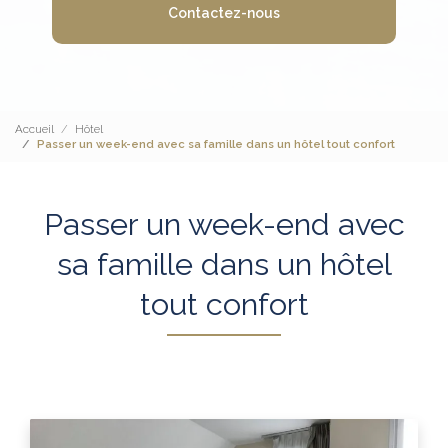
Contactez-nous
Accueil
Hôtel
Passer un week-end avec sa famille dans un hôtel tout confort
Passer un week-end avec
sa famille dans un hôtel
tout confort