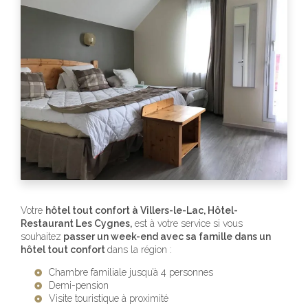
Votre
hôtel tout confort
à Villers-le-Lac, Hôtel-
Restaurant Les Cygnes,
est à votre service si vous
souhaitez
passer un week-end avec sa famille dans un
hôtel tout confort
dans la région :
Chambre familiale jusqu’à 4 personnes
Demi-pension
Visite touristique à proximité