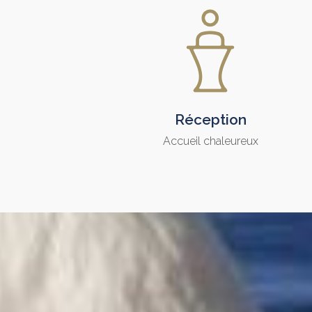
Réception
Accueil chaleureux