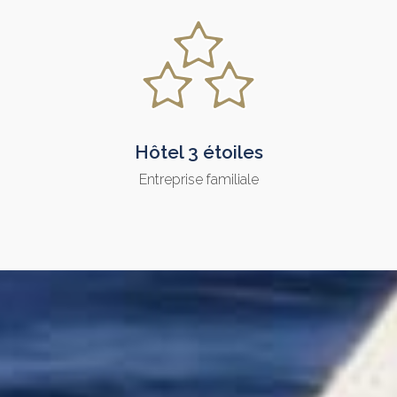
Hôtel 3 étoiles
Entreprise familiale