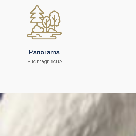
Panorama
Vue magnifique