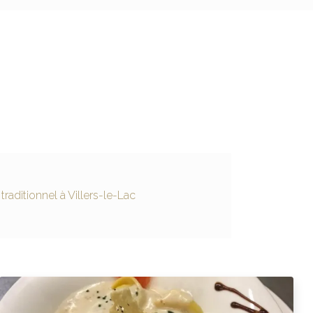
 traditionnel à Villers-le-Lac