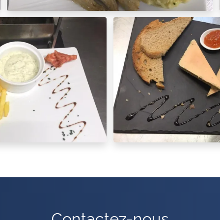
Contactez-nous