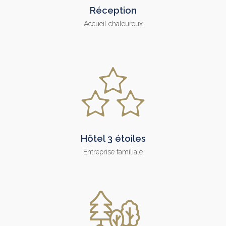
Réception
Accueil chaleureux
Hôtel 3 étoiles
Entreprise familiale