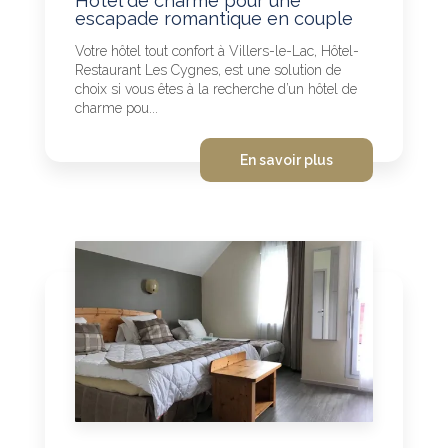
Hôtel de charme pour une
escapade romantique en couple
Votre hôtel tout confort à Villers-le-Lac, Hôtel-
Restaurant Les Cygnes, est une solution de
choix si vous êtes à la recherche d’un hôtel de
charme pou...
En savoir plus