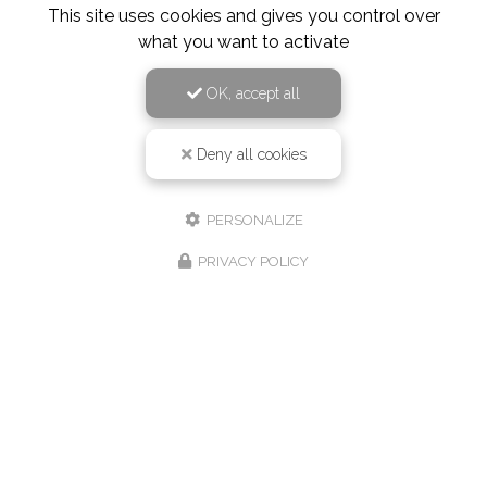
This site uses cookies and gives you control over
what you want to activate
OK, accept all
Deny all cookies
PERSONALIZE
PRIVACY POLICY