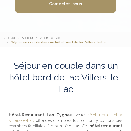
Contactez-nous
Accueil
Secteur
Villers-le-Lac
Séjour en couple dans un hôtel bord de lac Villers-le-Lac
Séjour en couple dans un
hôtel bord de lac Villers-le-
Lac
Hôtel-Restaurant Les Cygnes
, votre
hôtel restaurant à
Villers-le-Lac
, offre des chambres tout confort, y compris des
chambres familiales, à proximité du lac. Cet
hôtel restaurant