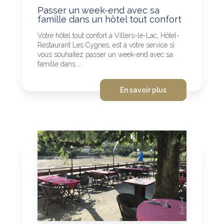
Passer un week-end avec sa
famille dans un hôtel tout confort
Votre hôtel tout confort à Villers-le-Lac, Hôtel-
Restaurant Les Cygnes, est à votre service si
vous souhaitez passer un week-end avec sa
famille dans ...
En savoir plus