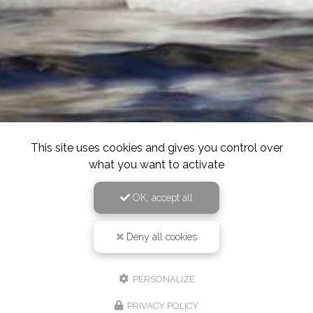
This site uses cookies and gives you control over
what you want to activate
OK, accept all
Deny all cookies
PERSONALIZE
PRIVACY POLICY