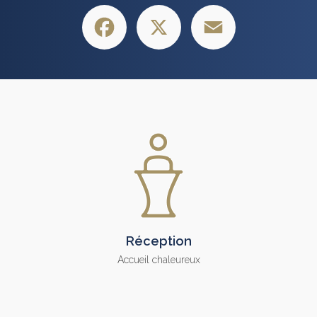
Facebook
X
Email
Réception
Accueil chaleureux