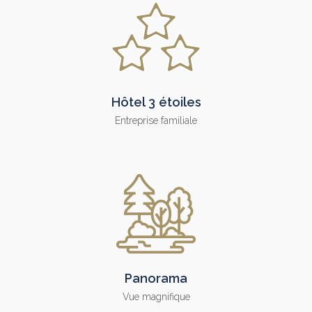
Hôtel 3 étoiles
Entreprise familiale
Panorama
Vue magnifique