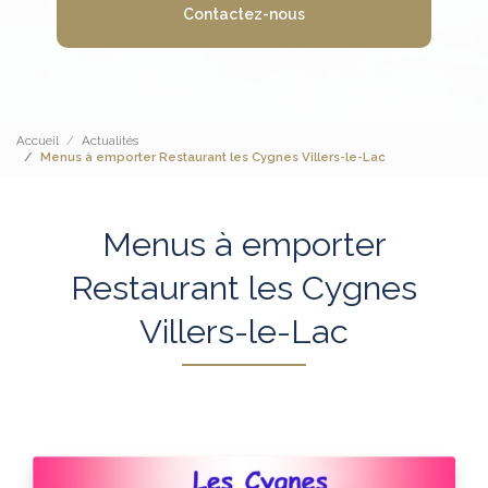
Contactez-nous
Accueil
Actualités
Menus à emporter Restaurant les Cygnes Villers-le-Lac
Menus à emporter
Restaurant les Cygnes
Villers-le-Lac