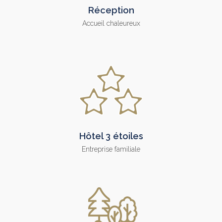
Réception
Accueil chaleureux
Hôtel 3 étoiles
Entreprise familiale