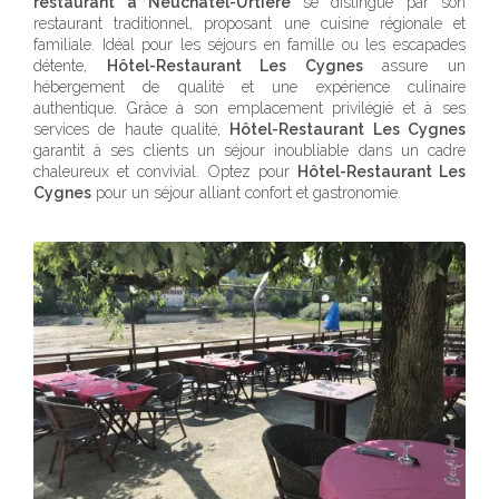
restaurant à Neuchâtel-Urtière
se distingue par son
restaurant traditionnel, proposant une cuisine régionale et
familiale. Idéal pour les séjours en famille ou les escapades
détente,
Hôtel-Restaurant Les Cygnes
assure un
hébergement de qualité et une expérience culinaire
authentique. Grâce à son emplacement privilégié et à ses
services de haute qualité,
Hôtel-Restaurant Les Cygnes
garantit à ses clients un séjour inoubliable dans un cadre
chaleureux et convivial. Optez pour
Hôtel-Restaurant Les
Cygnes
pour un séjour alliant confort et gastronomie.