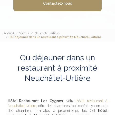
Contactez-nous
Accueil
Secteur
Neuchâtel-Urtière
Où déjeuner dans un restaurant à proximité Neuchâtel-Urtière
Où déjeuner dans un
restaurant à proximité
Neuchâtel-Urtière
Hôtel-Restaurant Les Cygnes
, votre
hôtel restaurant à
Neuchâtel-Urtière
, offre des chambres tout confort, y compris
des chambres familiales, à proximité du lac. Cet
hôtel