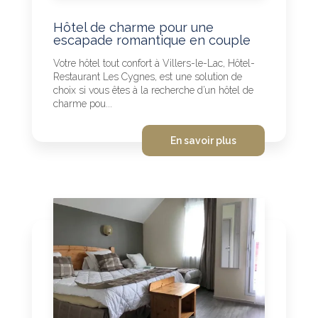
Hôtel de charme pour une
escapade romantique en couple
Votre hôtel tout confort à Villers-le-Lac, Hôtel-
Restaurant Les Cygnes, est une solution de
choix si vous êtes à la recherche d’un hôtel de
charme pou...
En savoir plus