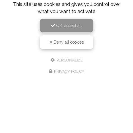
This site uses cookies and gives you control over
what you want to activate
OK, accept all
Deny all cookies
PERSONALIZE
PRIVACY POLICY