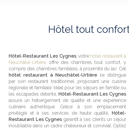
Hôtel tout confo
Hôtel-Restaurant Les Cygnes
, votre
hôtel restaurant à
Neuchâtel-Urtière
, offre des chambres tout confort, y
compris des chambres familiales, à proximité du lac. Cet
hôtel restaurant à Neuchâtel-Urtière
se distingue
par son restaurant traditionnel, proposant une cuisine
régionale et familiale. Idéal pour les séjours en famille ou
les escapades détente,
Hôtel-Restaurant Les Cygnes
assure un hébergement de qualité et une expérience
culinaire authentique. Grâce à son emplacement
privilégié et à ses services de haute qualité,
Hôtel-
Restaurant Les Cygnes
garantit à ses clients un séjour
inoubliable dans un cadre chaleureux et convivial. Optez