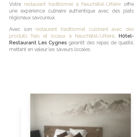
Votre
restaurant traditionnel à Neuchâtel-Urtière
offre
une expérience culinaire authentique avec des plats
régionaux savoureux.
Avec son
restaurant traditionnel cuisinant avec des
produits frais et locaux à Neuchâtel-Urtière
,
Hôtel-
Restaurant Les Cygnes
garantit des repas de qualité,
mettant en valeur les saveurs locales.