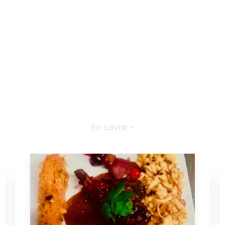
En savoir +