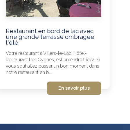
Restaurant en bord de lac avec
une grande terrasse ombragée
l'été
Votre restaurant à Villers-le-Lac, Hôtel-
Restaurant Les Cygnes, est un endroit idéal si
vous souhaitez passer un bon moment dans
notre restaurant en b...
En savoir plus