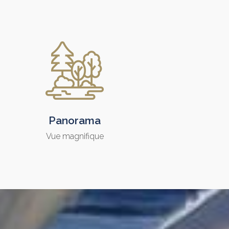
Panorama
Vue magnifique