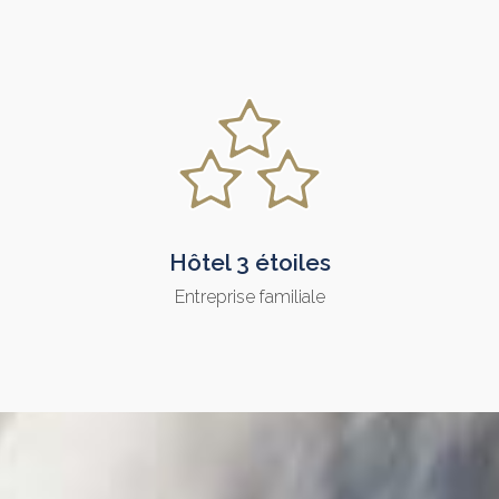
Hôtel 3 étoiles
Entreprise familiale