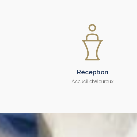
Réception
Accueil chaleureux