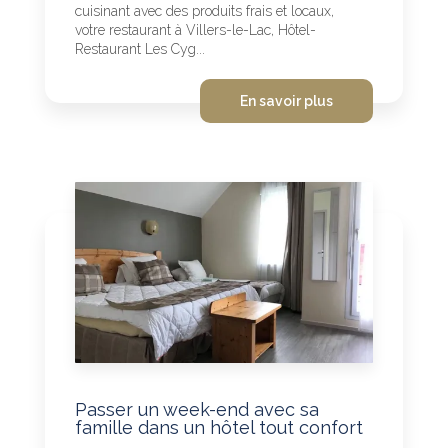
cuisinant avec des produits frais et locaux,
votre restaurant à Villers-le-Lac, Hôtel-
Restaurant Les Cyg...
En savoir plus
Passer un week-end avec sa
famille dans un hôtel tout confort