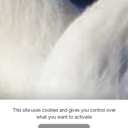
This site uses cookies and gives you control over
what you want to activate