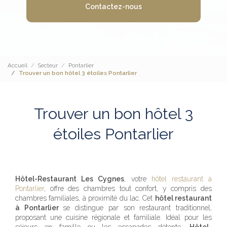
Contactez-nous
Accueil
Secteur
Pontarlier
Trouver un bon hôtel 3 étoiles Pontarlier
Trouver un bon hôtel 3
étoiles Pontarlier
Hôtel-Restaurant Les Cygnes
, votre
hôtel restaurant à
Pontarlier
, offre des chambres tout confort, y compris des
chambres familiales, à proximité du lac. Cet
hôtel restaurant
à Pontarlier
se distingue par son restaurant traditionnel,
proposant une cuisine régionale et familiale. Idéal pour les