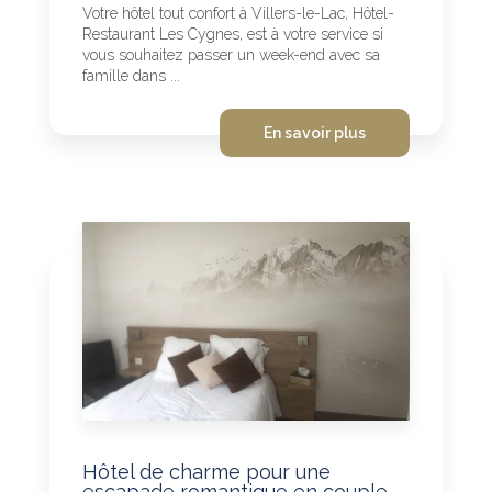
Votre hôtel tout confort à Villers-le-Lac, Hôtel-
Restaurant Les Cygnes, est à votre service si
vous souhaitez passer un week-end avec sa
famille dans ...
En savoir plus
Hôtel de charme pour une
escapade romantique en couple