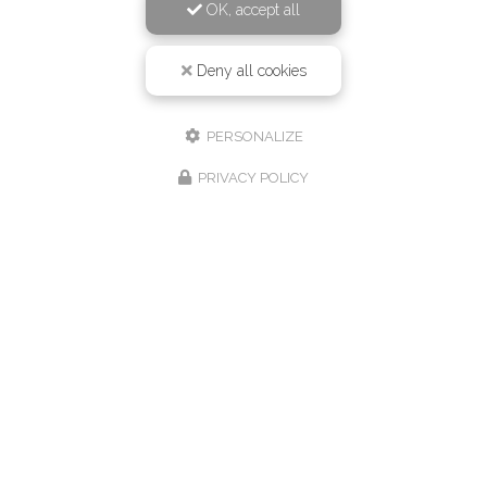
OK, accept all
Deny all cookies
PERSONALIZE
PRIVACY POLICY