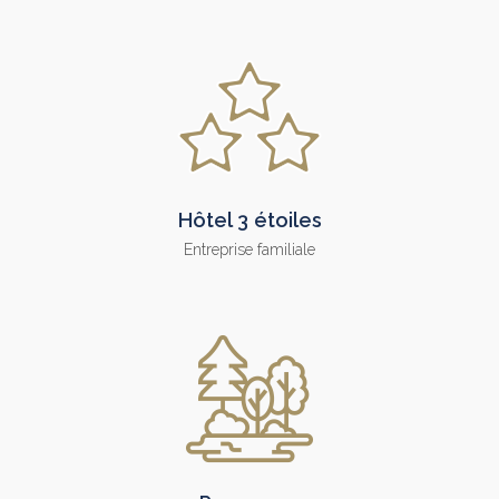
Hôtel 3 étoiles
Entreprise familiale