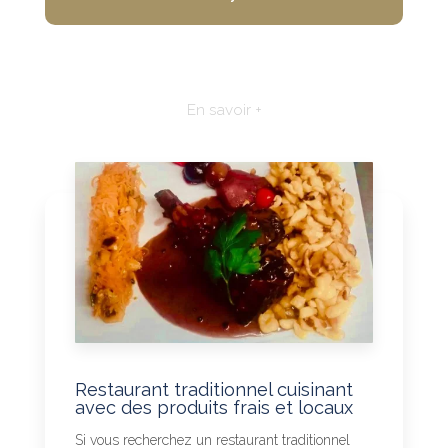
En savoir +
Restaurant traditionnel cuisinant
avec des produits frais et locaux
Si vous recherchez un restaurant traditionnel