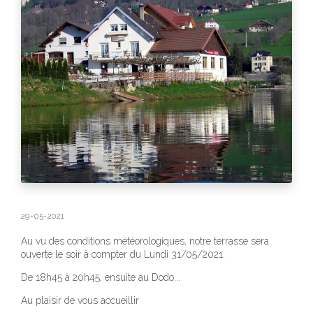
29-05-2021
Au vu des conditions météorologiques, notre terrasse sera
ouverte le soir à compter du Lundi 31/05/2021.
De 18h45 à 20h45, ensuite au Dodo...
Au plaisir de vous accueillir