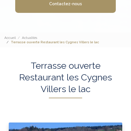
Contactez-nous
Accueil
Actualités
Terrasse ouverte Restaurant les Cygnes Villers le lac
Terrasse ouverte
Restaurant les Cygnes
Villers le lac