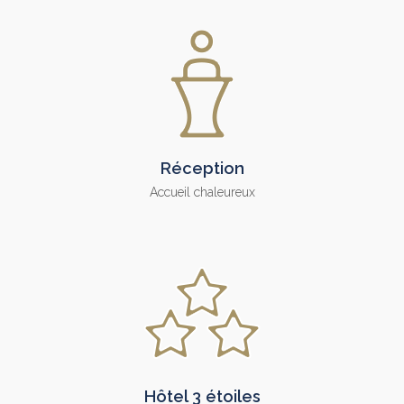
Réception
Accueil chaleureux
Hôtel 3 étoiles