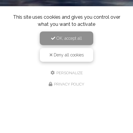
This site uses cookies and gives you control over
what you want to activate
OK, accept all
Deny all cookies
PERSONALIZE
PRIVACY POLICY