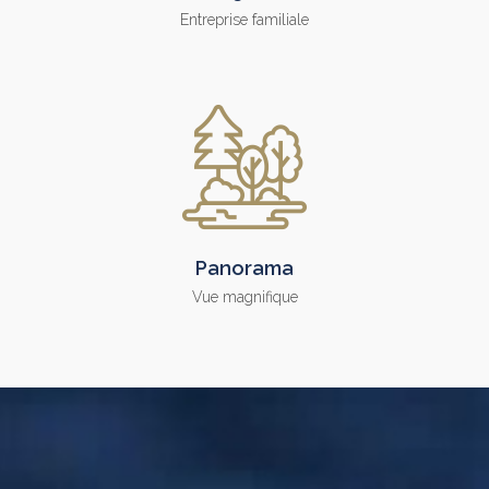
Entreprise familiale
Panorama
Vue magnifique