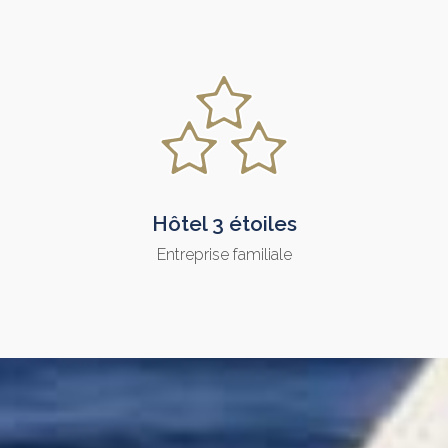
Hôtel 3 étoiles
Entreprise familiale