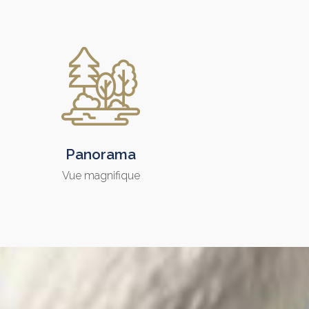
Panorama
Vue magnifique