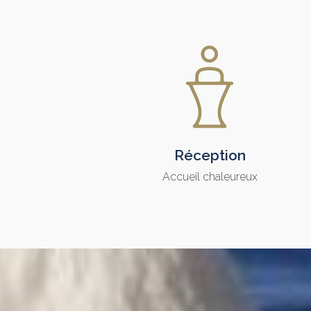
Réception
Accueil chaleureux