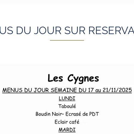
US DU JOUR SUR RESERVA