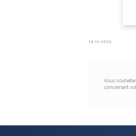
14-11-2025
Vous souhaitan
concernant vo