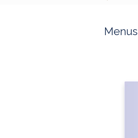
Menus 