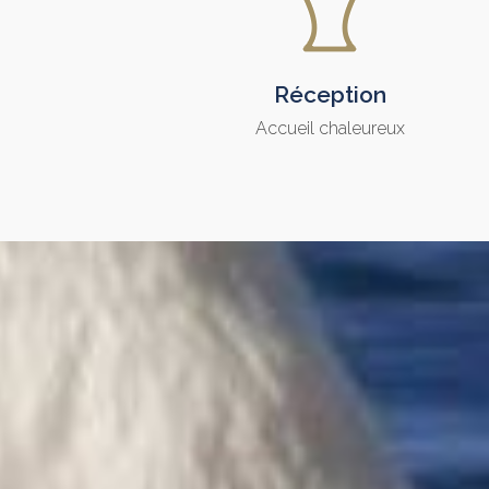
Réception
Accueil chaleureux