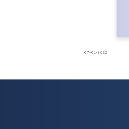
07-01-2022