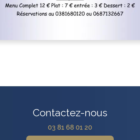
Contactez-nous
03 81 68 01 20