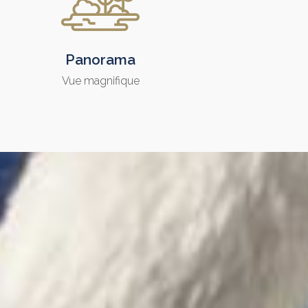
Panorama
Vue magnifique