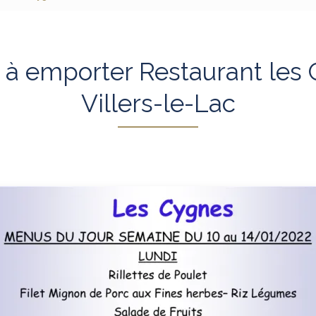
à emporter Restaurant les
Villers-le-Lac