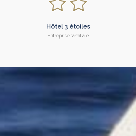
Hôtel 3 étoiles
Entreprise familiale