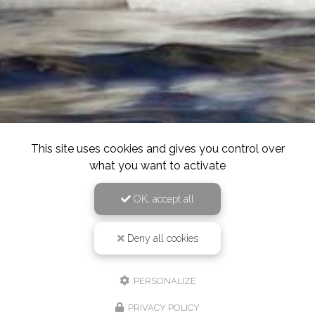
This site uses cookies and gives you control over
what you want to activate
OK, accept all
Deny all cookies
PERSONALIZE
PRIVACY POLICY