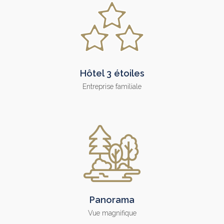
Hôtel 3 étoiles
Entreprise familiale
Panorama
Vue magnifique