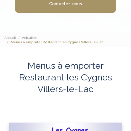
Contactez-nous
Accueil
Actualités
Menus à emporter Restaurant les Cygnes Villers-le-Lac
Menus à emporter
Restaurant les Cygnes
Villers-le-Lac