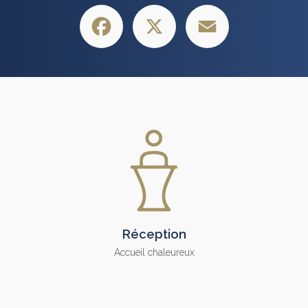
Facebook
X
Email
Réception
Accueil chaleureux