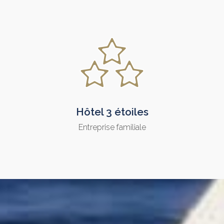
Hôtel 3 étoiles
Entreprise familiale