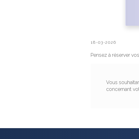
18-03-2026
Pensez à réserver vo
Vous souhaitan
concernant vo