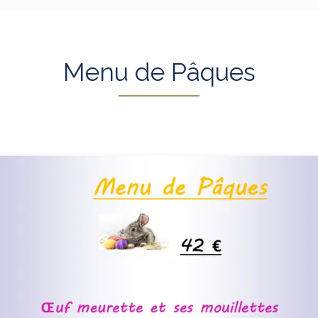
Menu de Pâques