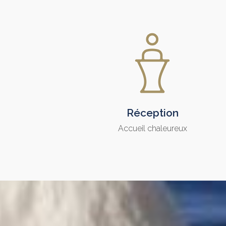
Réception
Accueil chaleureux