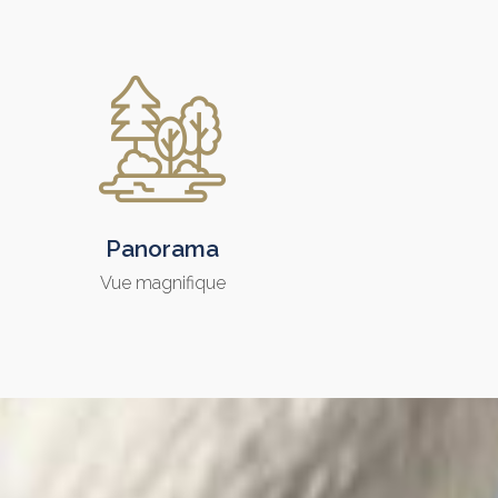
Panorama
Vue magnifique