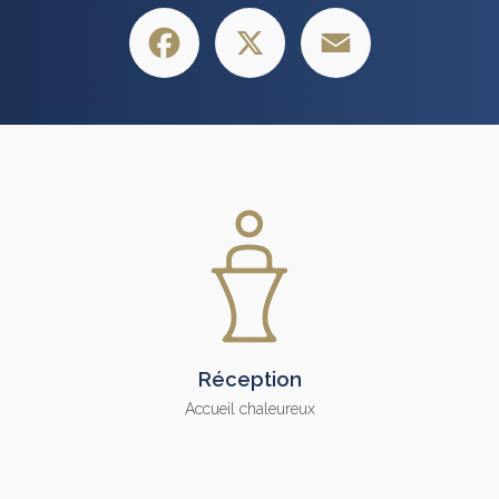
Facebook
X
Email
Réception
Accueil chaleureux