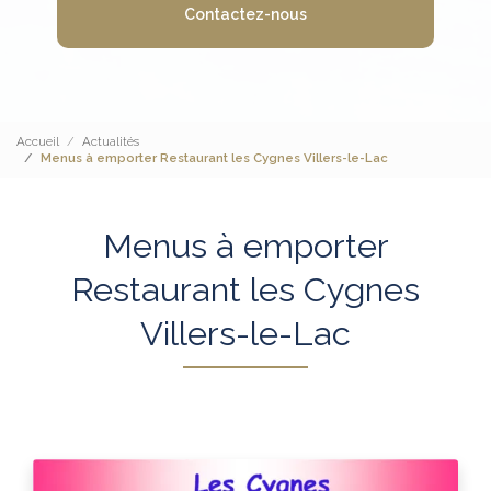
Contactez-nous
Accueil
Actualités
Menus à emporter Restaurant les Cygnes Villers-le-Lac
Menus à emporter
Restaurant les Cygnes
Villers-le-Lac