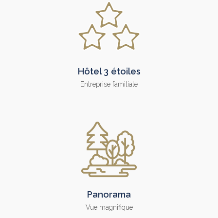
Hôtel 3 étoiles
Entreprise familiale
Panorama
Vue magnifique