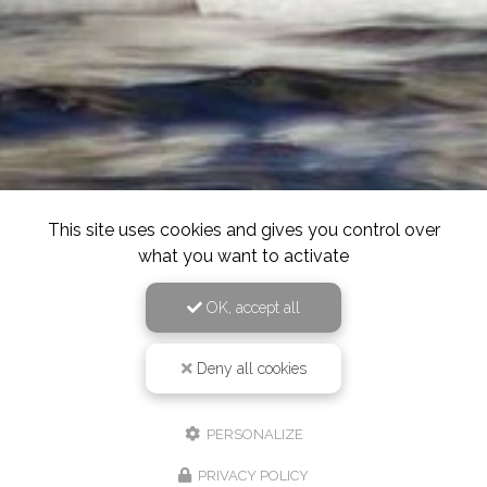
This site uses cookies and gives you control over
what you want to activate
OK, accept all
Deny all cookies
PERSONALIZE
PRIVACY POLICY