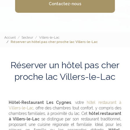
Contactez-nous
Accueil
Secteur
Villers-le-Lac
Réserver un hôtel pas cher proche lac Villers-le-Lac
Réserver un hôtel pas cher
proche lac Villers-le-Lac
Hôtel-Restaurant Les Cygnes
, votre
hôtel restaurant à
Villers-le-Lac
, offre des chambres tout confort, y compris des
chambres familiales, à proximité du lac. Cet
hôtel restaurant
à Villers-le-Lac
se distingue par son restaurant traditionnel,
proposant une cuisine régionale et familiale. Idéal pour les