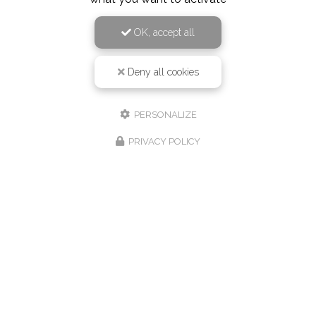
OK, accept all
Deny all cookies
PERSONALIZE
PRIVACY POLICY