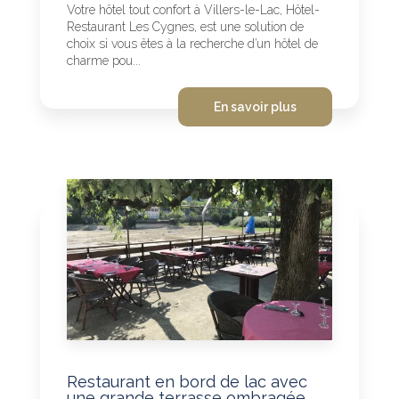
Votre hôtel tout confort à Villers-le-Lac, Hôtel-
Restaurant Les Cygnes, est une solution de
choix si vous êtes à la recherche d’un hôtel de
charme pou...
En savoir plus
Restaurant en bord de lac avec
une grande terrasse ombragée