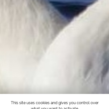
This site uses cookies and gives you control over
what you want to activate