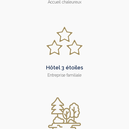
Accueil chaleureux
Hôtel 3 étoiles
Entreprise familiale