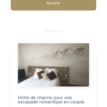
En savoir +
Hôtel de charme pour une
escapade romantique en couple