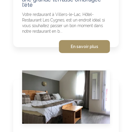
l'été
Votre restaurant à Villers-le-Lac, Hôtel-
Restaurant Les Cygnes, est un endroit idéal si
vous souhaitez passer un bon moment dans
notre restaurant en b...
En savoir plus