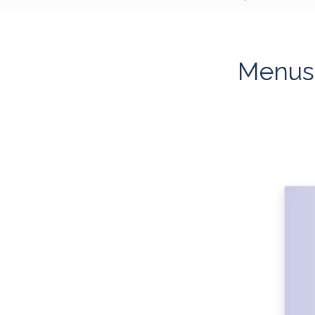
Menus 