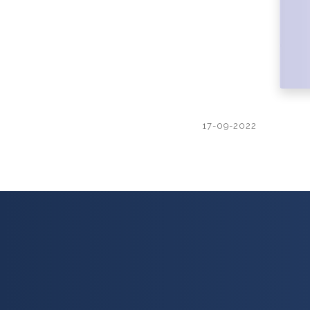
17-09-2022