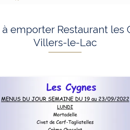
à emporter Restaurant les
Villers-le-Lac