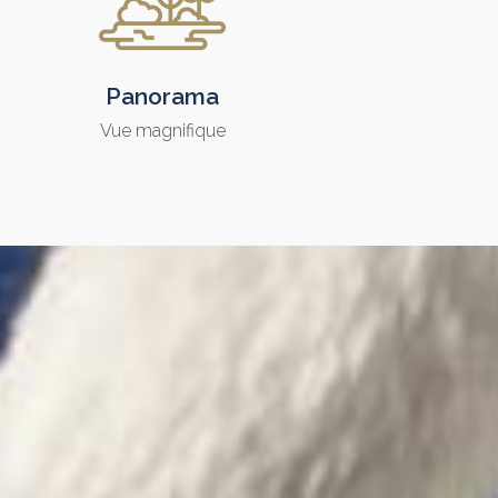
Panorama
Vue magnifique