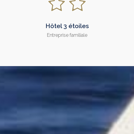
Hôtel 3 étoiles
Entreprise familiale