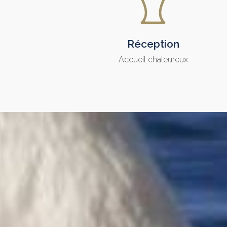
Réception
Accueil chaleureux