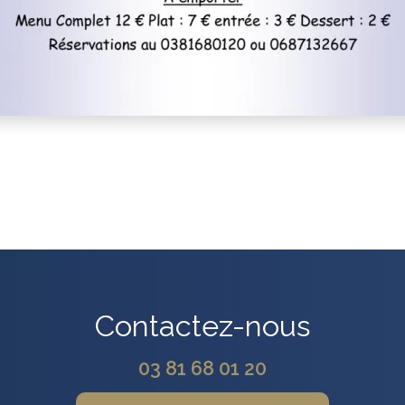
Contactez-nous
03 81 68 01 20