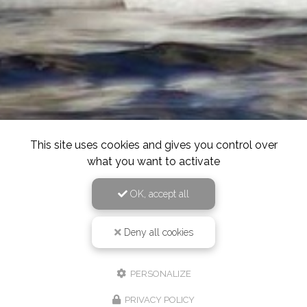
This site uses cookies and gives you control over
what you want to activate
OK, accept all
Deny all cookies
PERSONALIZE
PRIVACY POLICY