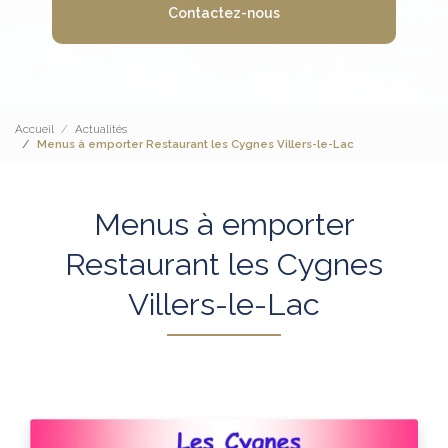
Contactez-nous
Accueil
Actualités
Menus à emporter Restaurant les Cygnes Villers-le-Lac
Menus à emporter
Restaurant les Cygnes
Villers-le-Lac