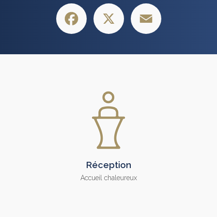
Facebook
X
Email
Réception
Accueil chaleureux