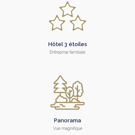
Hôtel 3 étoiles
Entreprise familiale
Panorama
Vue magnifique