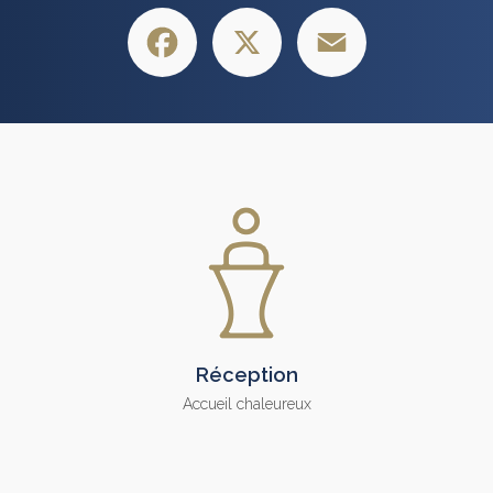
Facebook
X
Email
Réception
Accueil chaleureux