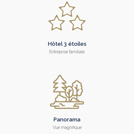
Hôtel 3 étoiles
Entreprise familiale
Panorama
Vue magnifique