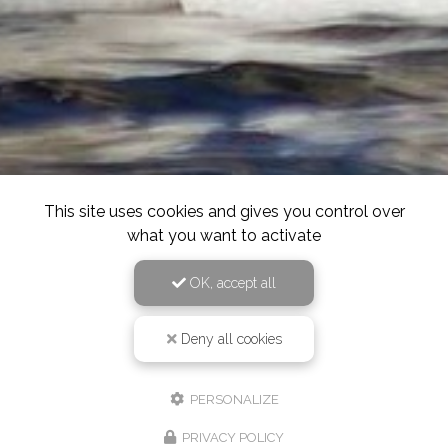
This site uses cookies and gives you control over
what you want to activate
OK, accept all
Deny all cookies
PERSONALIZE
PRIVACY POLICY