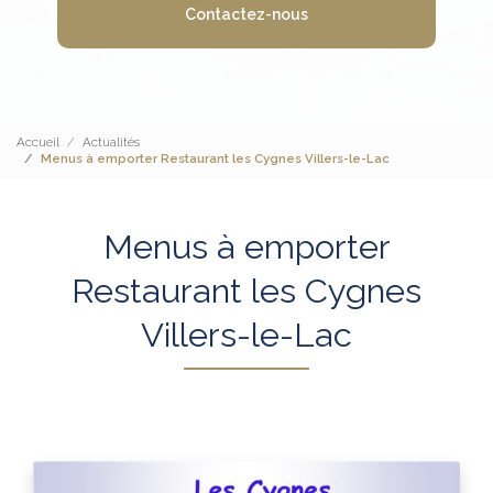
Contactez-nous
Accueil
Actualités
Menus à emporter Restaurant les Cygnes Villers-le-Lac
Menus à emporter
Restaurant les Cygnes
Villers-le-Lac