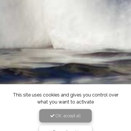
This site uses cookies and gives you control over
what you want to activate
OK, accept all