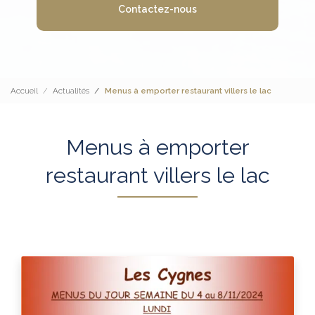
Contactez-nous
Accueil
Actualités
Menus à emporter restaurant villers le lac
Menus à emporter
restaurant villers le lac