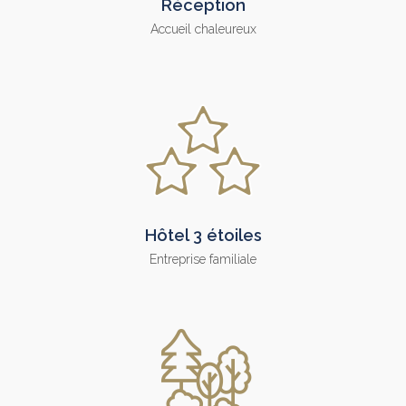
Réception
Accueil chaleureux
Hôtel 3 étoiles
Entreprise familiale