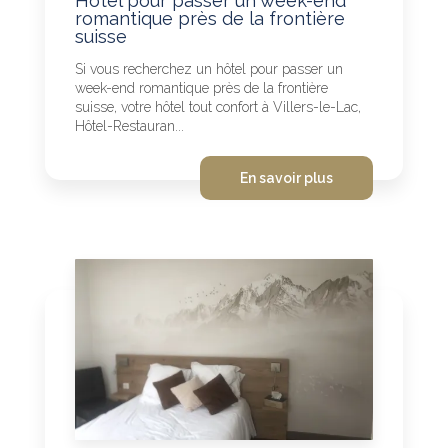
Hôtel pour passer un week-end
romantique près de la frontière
suisse
Si vous recherchez un hôtel pour passer un
week-end romantique près de la frontière
suisse, votre hôtel tout confort à Villers-le-Lac,
Hôtel-Restauran...
En savoir plus