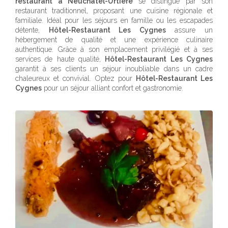
restaurant à Neuchâtel-Urtière
se distingue par son
restaurant traditionnel, proposant une cuisine régionale et
familiale. Idéal pour les séjours en famille ou les escapades
détente,
Hôtel-Restaurant Les Cygnes
assure un
hébergement de qualité et une expérience culinaire
authentique. Grâce à son emplacement privilégié et à ses
services de haute qualité,
Hôtel-Restaurant Les Cygnes
garantit à ses clients un séjour inoubliable dans un cadre
chaleureux et convivial. Optez pour
Hôtel-Restaurant Les
Cygnes
pour un séjour alliant confort et gastronomie.