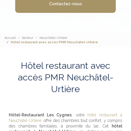
Contactez-nous
Accueil
Secteur
Neuchâtel-Urtière
Hôtel restaurant avec accès PMR Neuchâtel-Urtière
Hôtel restaurant avec
accès PMR Neuchâtel-
Urtière
Hôtel-Restaurant Les Cygnes
, votre
hôtel restaurant à
Neuchâtel-Urtière
, offre des chambres tout confort, y compris
des chambres familiales, à proximité du lac. Cet
hôtel