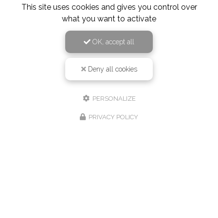
This site uses cookies and gives you control over
what you want to activate
OK, accept all
Deny all cookies
PERSONALIZE
PRIVACY POLICY