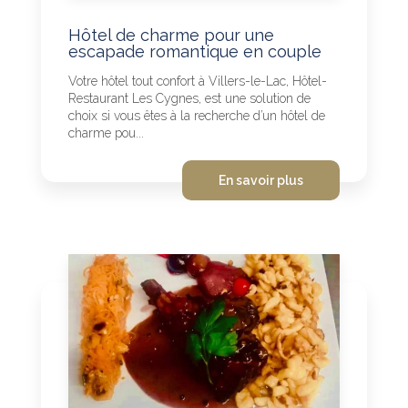
Hôtel de charme pour une
escapade romantique en couple
Votre hôtel tout confort à Villers-le-Lac, Hôtel-
Restaurant Les Cygnes, est une solution de
choix si vous êtes à la recherche d’un hôtel de
charme pou...
En savoir plus