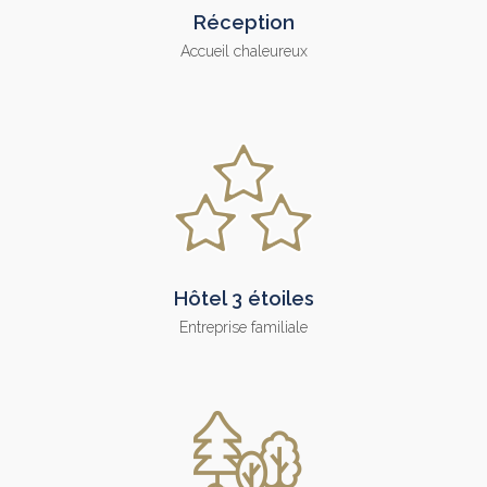
Réception
Accueil chaleureux
Hôtel 3 étoiles
Entreprise familiale