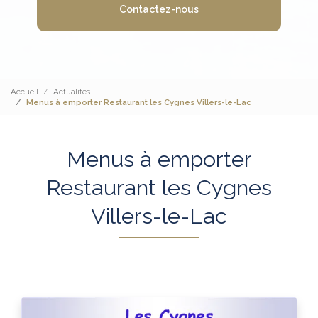
Contactez-nous
Accueil
Actualités
Menus à emporter Restaurant les Cygnes Villers-le-Lac
Menus à emporter
Restaurant les Cygnes
Villers-le-Lac