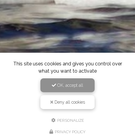
This site uses cookies and gives you control over
what you want to activate
OK, accept all
Deny all cookies
PERSONALIZE
PRIVACY POLICY