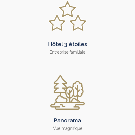
Hôtel 3 étoiles
Entreprise familiale
Panorama
Vue magnifique