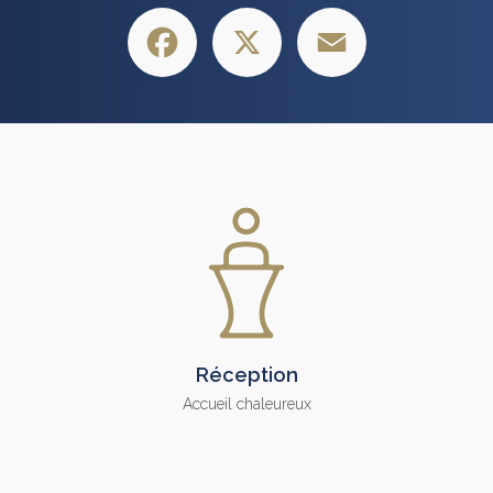
Facebook
X
Email
Réception
Accueil chaleureux