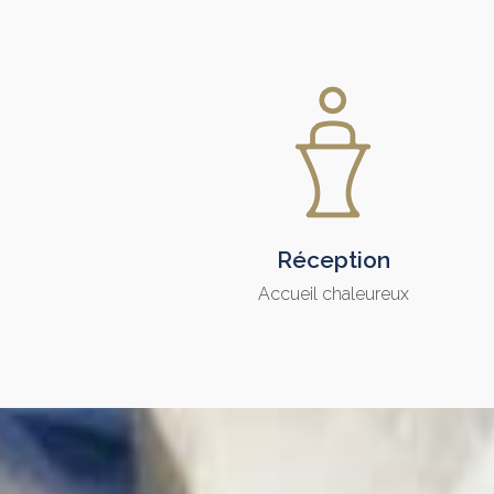
Réception
Accueil chaleureux