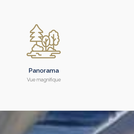
Panorama
Vue magnifique