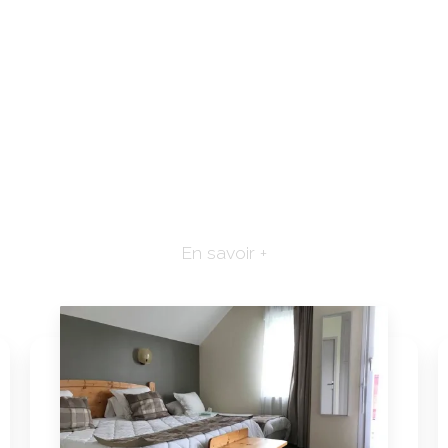
En savoir +