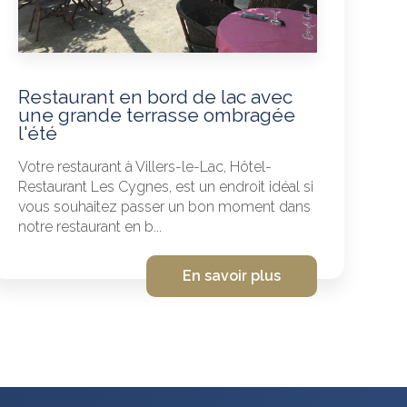
Restaurant en bord de lac avec
une grande terrasse ombragée
l'été
Votre restaurant à Villers-le-Lac, Hôtel-
Restaurant Les Cygnes, est un endroit idéal si
vous souhaitez passer un bon moment dans
notre restaurant en b...
En savoir plus