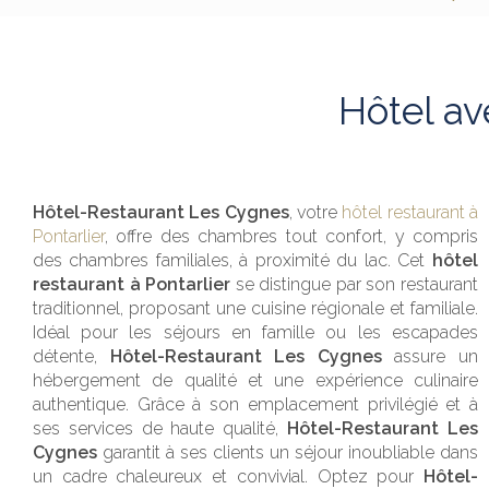
Hôtel av
Hôtel-Restaurant Les Cygnes
, votre
hôtel restaurant à
Pontarlier
, offre des chambres tout confort, y compris
des chambres familiales, à proximité du lac. Cet
hôtel
restaurant à Pontarlier
se distingue par son restaurant
traditionnel, proposant une cuisine régionale et familiale.
Idéal pour les séjours en famille ou les escapades
détente,
Hôtel-Restaurant Les Cygnes
assure un
hébergement de qualité et une expérience culinaire
authentique. Grâce à son emplacement privilégié et à
ses services de haute qualité,
Hôtel-Restaurant Les
Cygnes
garantit à ses clients un séjour inoubliable dans
un cadre chaleureux et convivial. Optez pour
Hôtel-