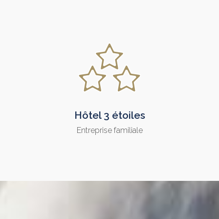
Hôtel 3 étoiles
Entreprise familiale