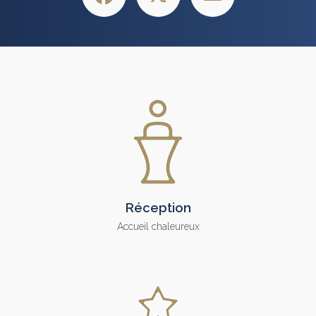
Réception
Accueil chaleureux