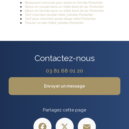
Restaurant convivial pour sortie en famille Pontarlier
Séjour en couple dans un hôtel bord de lac Pontarlier
Séjour en famille dans un hôtel bord de lac Pontarlier
Tarif chambre double hôtel 3 étoiles Pontarlier
Tarif pour chambre soirée étape hôtel Pontarlier
Trouver un bon hôtel 3 étoiles Pontarlier
Contactez-nous
03 81 68 01 20
Envoyer un message
Partagez cette page
Facebook
X
Email