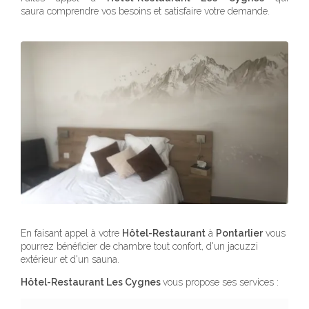
saura comprendre vos besoins et satisfaire votre demande.
En faisant appel à votre
Hôtel-Restaurant
à
Pontarlier
vous
pourrez bénéficier de chambre tout confort, d'un jacuzzi
extérieur et d'un sauna.
Hôtel-Restaurant Les Cygnes
vous propose ses services :