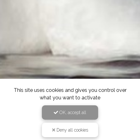
This site uses cookies and gives you control over
what you want to activate
OK, accept all
Deny all cookies