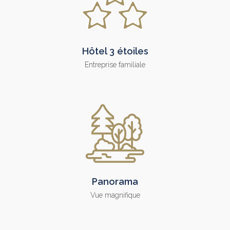
Hôtel 3 étoiles
Entreprise familiale
Panorama
Vue magnifique