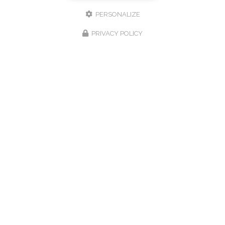
PERSONALIZE
PRIVACY POLICY