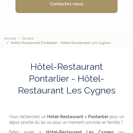
Contactez-nous
Accueil
Secteur
Hôtel-Restaurant Pontarlier - Hôtel-Restaurant Les Cygnes
Hôtel-Restaurant
Pontarlier - Hôtel-
Restaurant Les Cygnes
Vous recherchez un
Hôtel-Restaurant
à
Pontarlier
pour un
séjour proche du lac ou pour un moment convivial en famille ?
Faites appel à
Hôtel-Restaurant Les Cygnes
qui