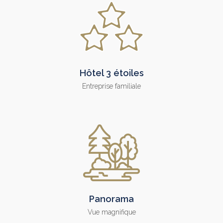
Hôtel 3 étoiles
Entreprise familiale
Panorama
Vue magnifique