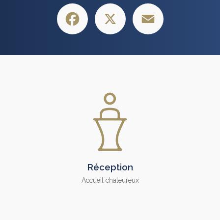
Facebook
X
Email
Réception
Accueil chaleureux