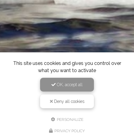
This site uses cookies and gives you control over
what you want to activate
OK, accept all
Deny all cookies
PERSONALIZE
PRIVACY POLICY