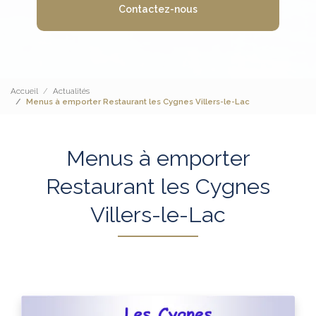
Contactez-nous
Accueil
Actualités
Menus à emporter Restaurant les Cygnes Villers-le-Lac
Menus à emporter
Restaurant les Cygnes
Villers-le-Lac