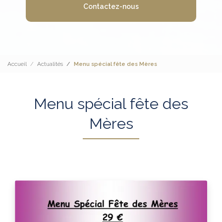
Contactez-nous
Accueil
Actualités
Menu spécial fête des Mères
Menu spécial fête des
Mères