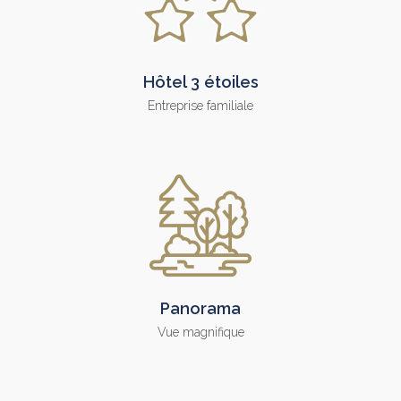
Hôtel 3 étoiles
Entreprise familiale
Panorama
Vue magnifique