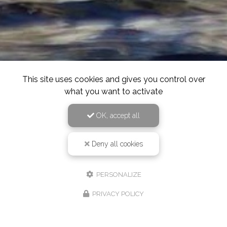
This site uses cookies and gives you control over
what you want to activate
OK, accept all
Deny all cookies
PERSONALIZE
PRIVACY POLICY