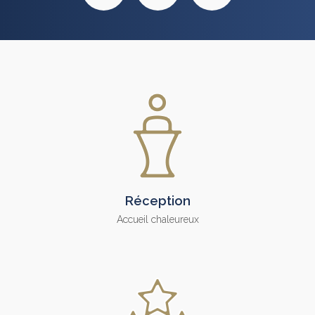
Réception
Accueil chaleureux