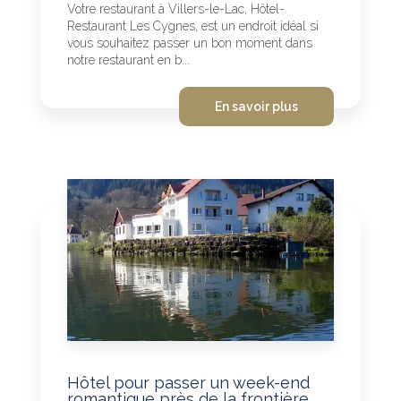
Votre restaurant à Villers-le-Lac, Hôtel-
Restaurant Les Cygnes, est un endroit idéal si
vous souhaitez passer un bon moment dans
notre restaurant en b...
En savoir plus
Hôtel pour passer un week-end
romantique près de la frontière