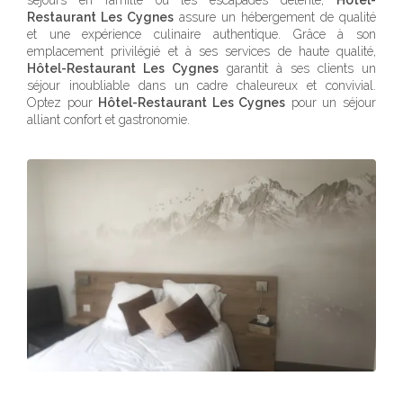
séjours en famille ou les escapades détente,
Hôtel-
Restaurant Les Cygnes
assure un hébergement de qualité
et une expérience culinaire authentique. Grâce à son
emplacement privilégié et à ses services de haute qualité,
Hôtel-Restaurant Les Cygnes
garantit à ses clients un
séjour inoubliable dans un cadre chaleureux et convivial.
Optez pour
Hôtel-Restaurant Les Cygnes
pour un séjour
alliant confort et gastronomie.