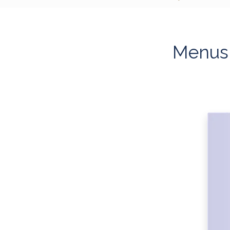
Menus à