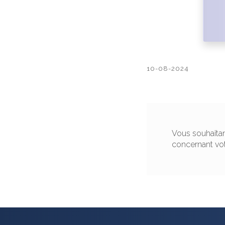
10-08-2024
Vous souhaitan
concernant vo