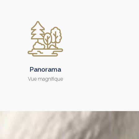
Panorama
Vue magnifique