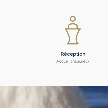
Réception
Accueil chaleureux