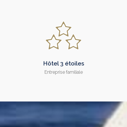
Hôtel 3 étoiles
Entreprise familiale