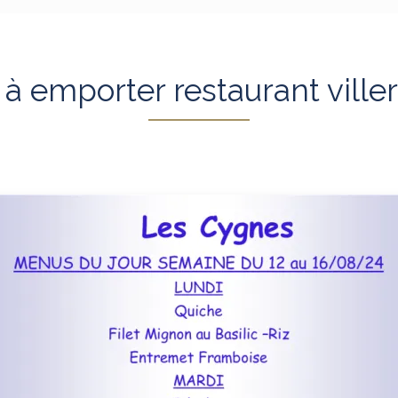
 emporter restaurant viller