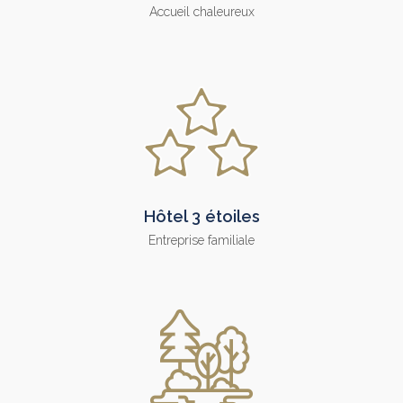
Accueil chaleureux
Hôtel 3 étoiles
Entreprise familiale