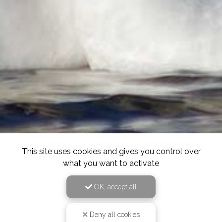
This site uses cookies and gives you control over
what you want to activate
OK, accept all
Deny all cookies