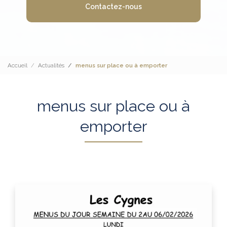
Contactez-nous
Accueil
Actualités
menus sur place ou à emporter
menus sur place ou à
emporter