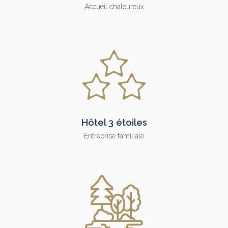
Accueil chaleureux
Hôtel 3 étoiles
Entreprise familiale