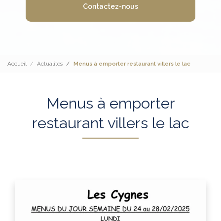
Contactez-nous
Accueil
Actualités
Menus à emporter restaurant villers le lac
Menus à emporter
restaurant villers le lac