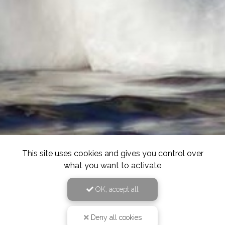
This site uses cookies and gives you control over
what you want to activate
OK, accept all
Deny all cookies