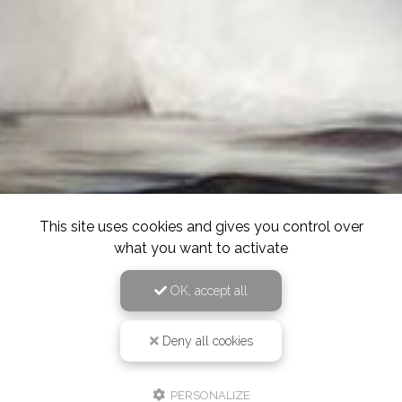
This site uses cookies and gives you control over
what you want to activate
OK, accept all
Deny all cookies
PERSONALIZE