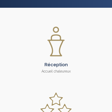
Réception
Accueil chaleureux