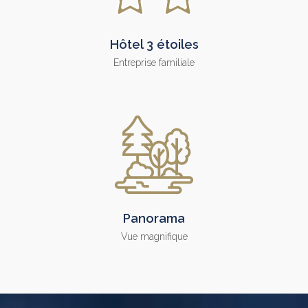
Hôtel 3 étoiles
Entreprise familiale
Panorama
Vue magnifique