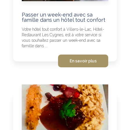
Passer un week-end avec sa
famille dans un hôtel tout confort
Votre hôtel tout confort à Villers-le-Lac, Hôtel-
Restaurant Les Cygnes, est à votre service si
vous souhaitez passer un week-end avec sa
famille dans ...
En savoir plus