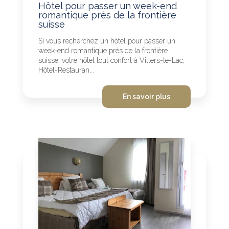
Hôtel pour passer un week-end
romantique près de la frontière
suisse
Si vous recherchez un hôtel pour passer un
week-end romantique près de la frontière
suisse, votre hôtel tout confort à Villers-le-Lac,
Hôtel-Restauran...
En savoir plus