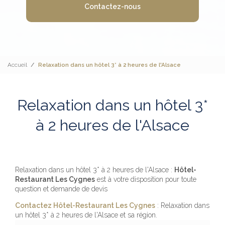
Contactez-nous
Accueil
Relaxation dans un hôtel 3* à 2 heures de l'Alsace
Relaxation dans un hôtel 3*
à 2 heures de l'Alsace
Relaxation dans un hôtel 3* à 2 heures de l'Alsace :
Hôtel-
Restaurant Les Cygnes
est à votre disposition pour toute
question et demande de devis
Contactez Hôtel-Restaurant Les Cygnes
: Relaxation dans
un hôtel 3* à 2 heures de l'Alsace et sa région.