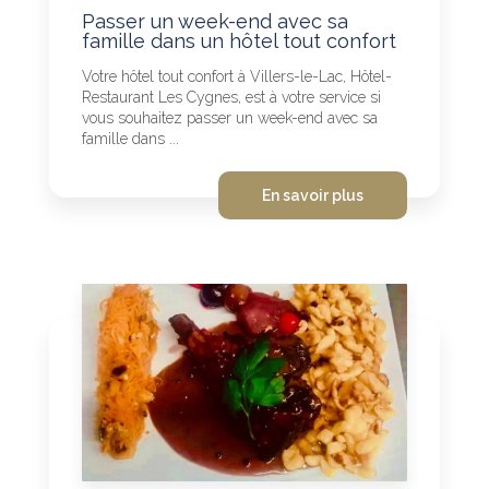
Passer un week-end avec sa
famille dans un hôtel tout confort
Votre hôtel tout confort à Villers-le-Lac, Hôtel-
Restaurant Les Cygnes, est à votre service si
vous souhaitez passer un week-end avec sa
famille dans ...
En savoir plus