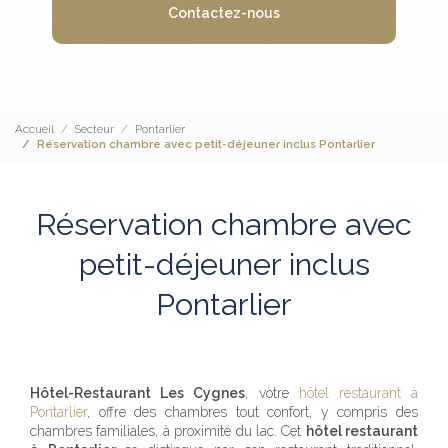
Contactez-nous
Accueil
Secteur
Pontarlier
Réservation chambre avec petit-déjeuner inclus Pontarlier
Réservation chambre avec
petit-déjeuner inclus
Pontarlier
Hôtel-Restaurant Les Cygnes
, votre
hôtel restaurant à
Pontarlier
, offre des chambres tout confort, y compris des
chambres familiales, à proximité du lac. Cet
hôtel restaurant