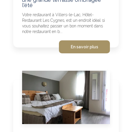
l'été
Votre restaurant à Villers-le-Lac, Hôtel-
Restaurant Les Cygnes, est un endroit idéal si
vous souhaitez passer un bon moment dans
notre restaurant en b...
En savoir plus