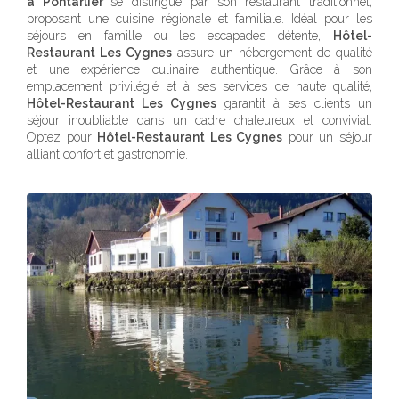
à Pontarlier
se distingue par son restaurant traditionnel,
proposant une cuisine régionale et familiale. Idéal pour les
séjours en famille ou les escapades détente,
Hôtel-
Restaurant Les Cygnes
assure un hébergement de qualité
et une expérience culinaire authentique. Grâce à son
emplacement privilégié et à ses services de haute qualité,
Hôtel-Restaurant Les Cygnes
garantit à ses clients un
séjour inoubliable dans un cadre chaleureux et convivial.
Optez pour
Hôtel-Restaurant Les Cygnes
pour un séjour
alliant confort et gastronomie.