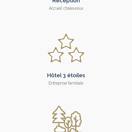
Réception
Accueil chaleureux
Hôtel 3 étoiles
Entreprise familiale