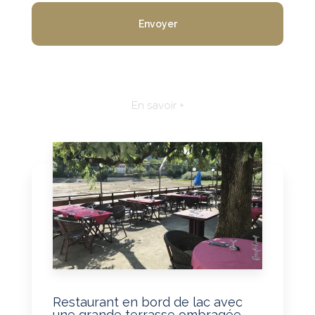
En savoir +
Restaurant en bord de lac avec
une grande terrasse ombragée