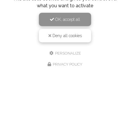
what you want to activate
OK, accept all
Deny all cookies
PERSONALIZE
PRIVACY POLICY