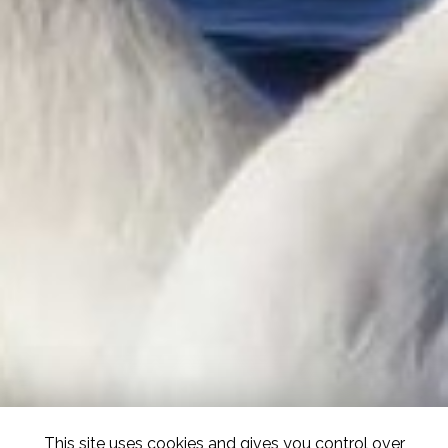
This site uses cookies and gives you control over