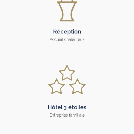
Réception
Accueil chaleureux
Hôtel 3 étoiles
Entreprise familiale