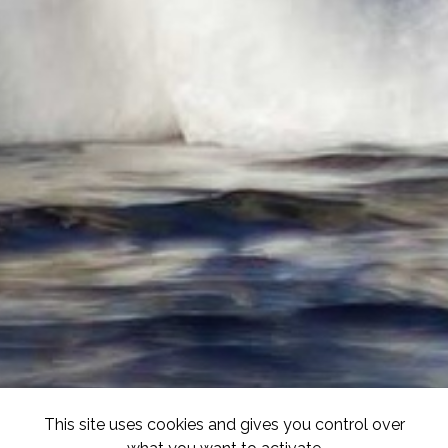
This site uses cookies and gives you control over