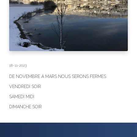
18-11-2023
DE NOVEMBRE A MARS NOUS SERONS FERMES
VENDREDI SOIR
SAMEDI MIDI
DIMANCHE SOIR