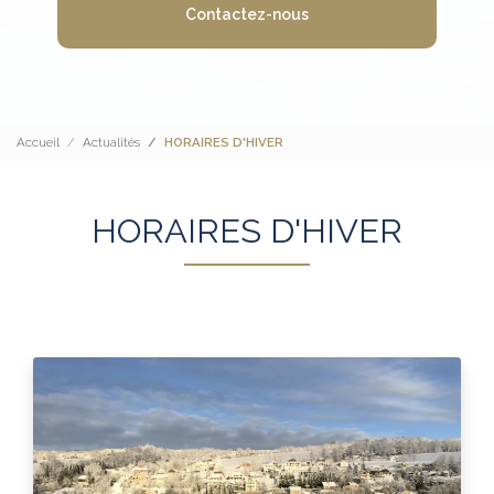
Contactez-nous
Accueil
Actualités
HORAIRES D'HIVER
HORAIRES D'HIVER