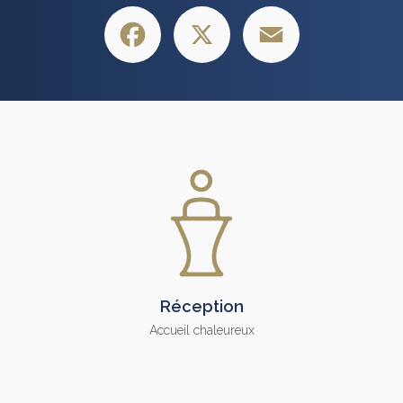
Facebook
X
Email
Réception
Accueil chaleureux