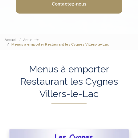
Contactez-nous
Accueil
Actualités
Menus à emporter Restaurant les Cygnes Villers-le-Lac
Menus à emporter
Restaurant les Cygnes
Villers-le-Lac