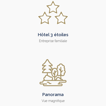
Hôtel 3 étoiles
Entreprise familiale
Panorama
Vue magnifique