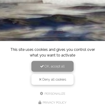
This site uses cookies and gives you control over
what you want to activate
OK, accept all
Deny all cookies
PERSONALIZE
PRIVACY POLICY