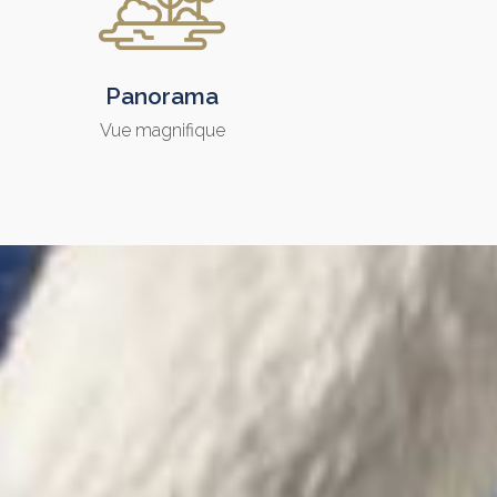
Panorama
Vue magnifique