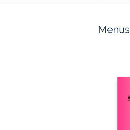
Menus 