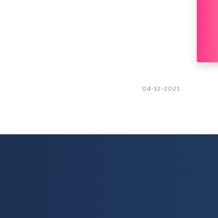
04-12-2021