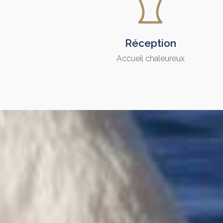
Réception
Accueil chaleureux