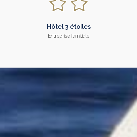
Hôtel 3 étoiles
Entreprise familiale