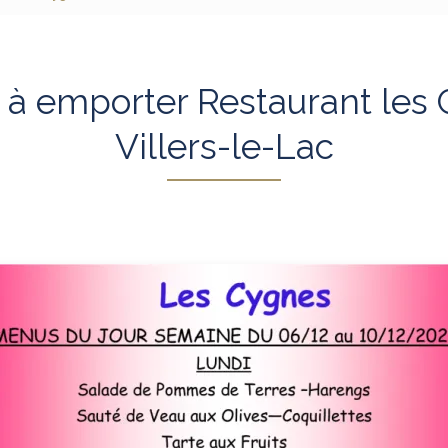
à emporter Restaurant les
Villers-le-Lac