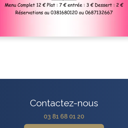
Contactez-nous
03 81 68 01 20