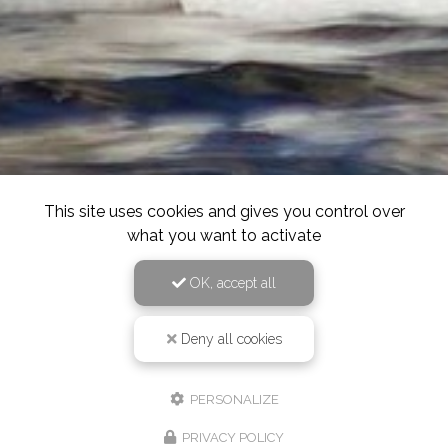
This site uses cookies and gives you control over
what you want to activate
OK, accept all
Deny all cookies
PERSONALIZE
PRIVACY POLICY