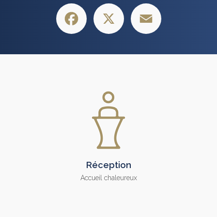
Facebook
X
Email
Réception
Accueil chaleureux