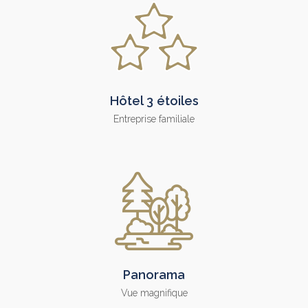
Hôtel 3 étoiles
Entreprise familiale
Panorama
Vue magnifique