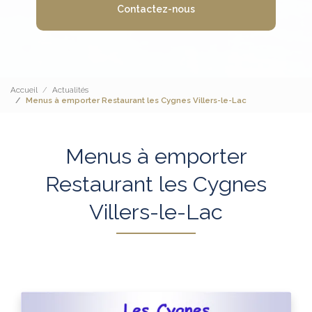
Contactez-nous
Accueil
Actualités
Menus à emporter Restaurant les Cygnes Villers-le-Lac
Menus à emporter
Restaurant les Cygnes
Villers-le-Lac