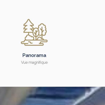
Panorama
Vue magnifique