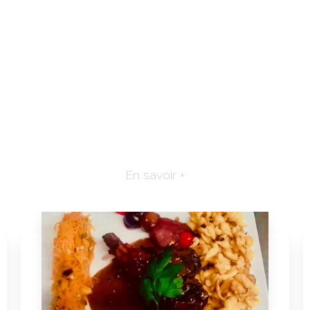
En savoir +