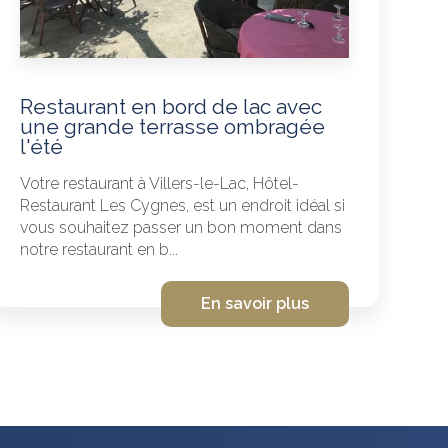
Restaurant en bord de lac avec
une grande terrasse ombragée
l'été
Votre restaurant à Villers-le-Lac, Hôtel-
Restaurant Les Cygnes, est un endroit idéal si
vous souhaitez passer un bon moment dans
notre restaurant en b...
En savoir plus