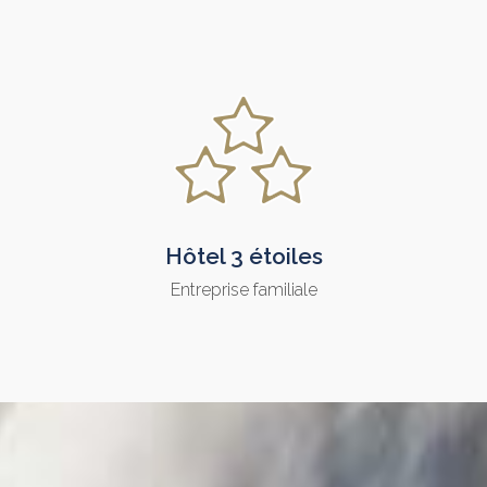
Hôtel 3 étoiles
Entreprise familiale