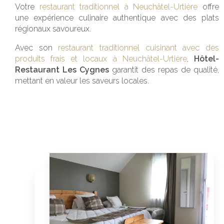
Votre
restaurant traditionnel à Neuchâtel-Urtière
offre
une expérience culinaire authentique avec des plats
régionaux savoureux.
Avec son
restaurant traditionnel cuisinant avec des
produits frais et locaux à Neuchâtel-Urtière
,
Hôtel-
Restaurant Les Cygnes
garantit des repas de qualité,
mettant en valeur les saveurs locales.