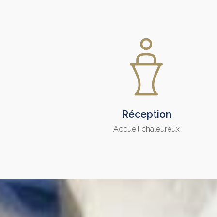
Réception
Accueil chaleureux