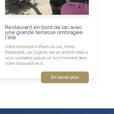
Restaurant en bord de lac avec
une grande terrasse ombragée
l'été
Votre restaurant à Villers-le-Lac, Hôtel-
Restaurant Les Cygnes, est un endroit idéal si
vous souhaitez passer un bon moment dans
notre restaurant en b...
En savoir plus