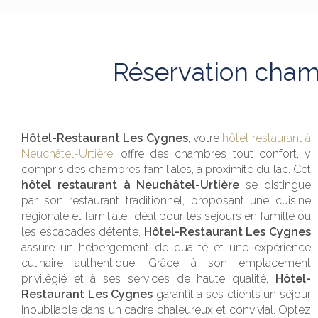
Réservation cham
Hôtel-Restaurant Les Cygnes
, votre
hôtel restaurant à
Neuchâtel-Urtière
, offre des chambres tout confort, y
compris des chambres familiales, à proximité du lac. Cet
hôtel restaurant à Neuchâtel-Urtière
se distingue
par son restaurant traditionnel, proposant une cuisine
régionale et familiale. Idéal pour les séjours en famille ou
les escapades détente,
Hôtel-Restaurant Les Cygnes
assure un hébergement de qualité et une expérience
culinaire authentique. Grâce à son emplacement
privilégié et à ses services de haute qualité,
Hôtel-
Restaurant Les Cygnes
garantit à ses clients un séjour
inoubliable dans un cadre chaleureux et convivial. Optez