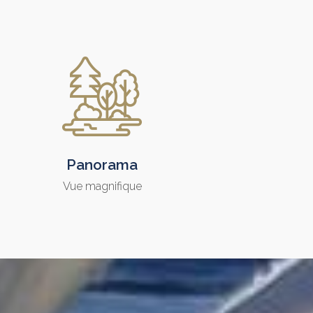
Panorama
Vue magnifique