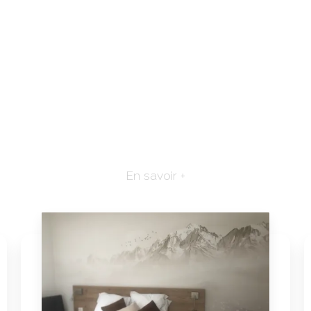
En savoir +