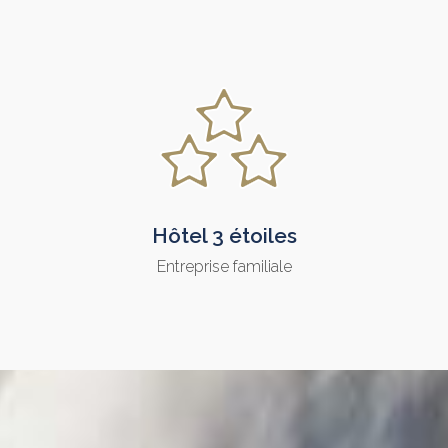
Hôtel 3 étoiles
Entreprise familiale