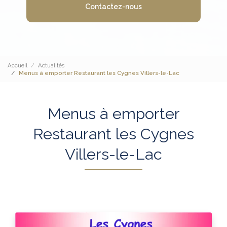
Contactez-nous
Accueil
Actualités
Menus à emporter Restaurant les Cygnes Villers-le-Lac
Menus à emporter
Restaurant les Cygnes
Villers-le-Lac