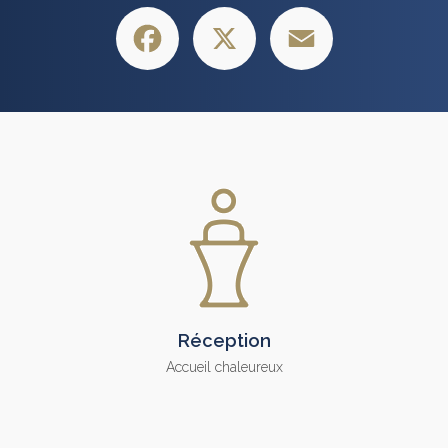
Facebook
X
Email
Réception
Accueil chaleureux