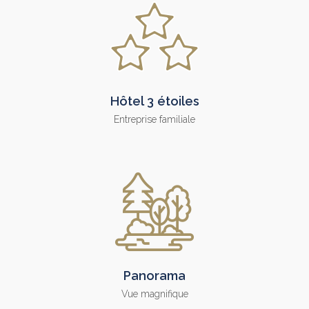
Hôtel 3 étoiles
Entreprise familiale
Panorama
Vue magnifique