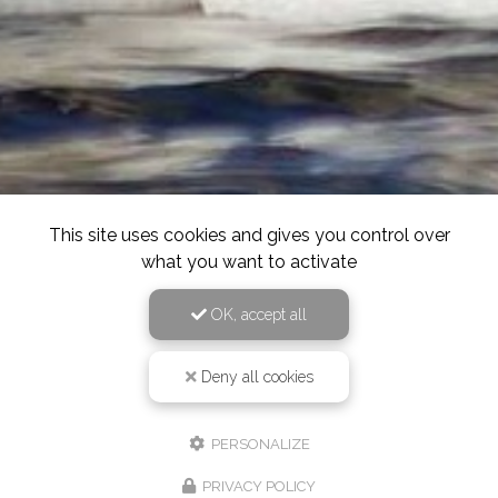
This site uses cookies and gives you control over
what you want to activate
OK, accept all
Deny all cookies
PERSONALIZE
PRIVACY POLICY