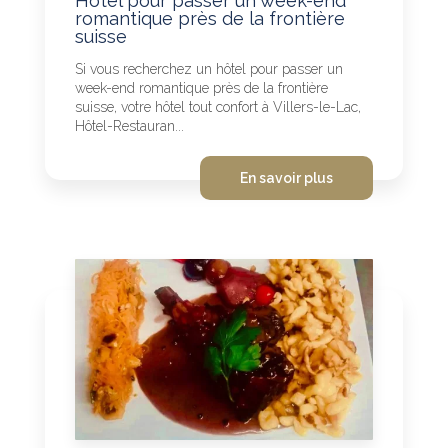
Hôtel pour passer un week-end
romantique près de la frontière
suisse
Si vous recherchez un hôtel pour passer un
week-end romantique près de la frontière
suisse, votre hôtel tout confort à Villers-le-Lac,
Hôtel-Restauran...
En savoir plus