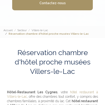
Contactez-nous
Accueil
Secteur
Villers-le-Lac
Réservation chambre d'hôtel proche musées Villers-le-Lac
Réservation chambre
d'hôtel proche musées
Villers-le-Lac
Hôtel-Restaurant Les Cygnes
, votre
hôtel restaurant à
Villers-le-Lac
, offre des chambres tout confort, y compris des
chambres familiales, à proximité du lac. Cet
hôtel restaurant