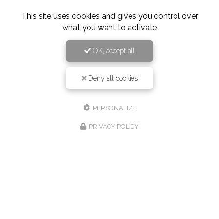
This site uses cookies and gives you control over
what you want to activate
OK, accept all
Deny all cookies
PERSONALIZE
PRIVACY POLICY