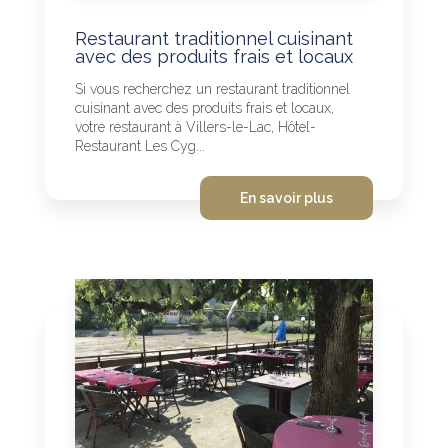
Restaurant traditionnel cuisinant
avec des produits frais et locaux
Si vous recherchez un restaurant traditionnel
cuisinant avec des produits frais et locaux,
votre restaurant à Villers-le-Lac, Hôtel-
Restaurant Les Cyg...
En savoir plus