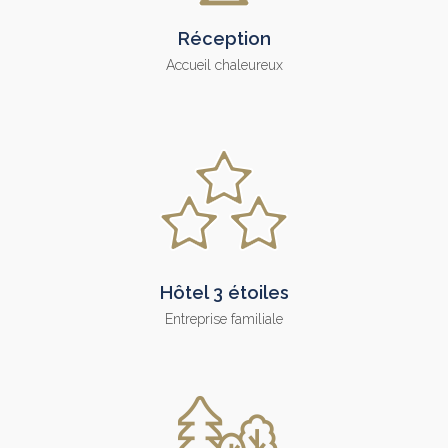
Réception
Accueil chaleureux
Hôtel 3 étoiles
Entreprise familiale