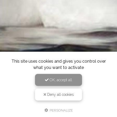
This site uses cookies and gives you control over
what you want to activate
OK, accept all
Deny all cookies
PERSONALIZE