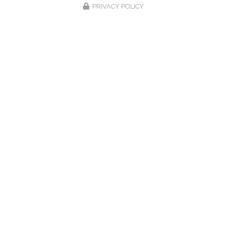
PRIVACY POLICY