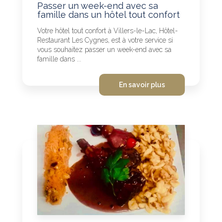
Passer un week-end avec sa
famille dans un hôtel tout confort
Votre hôtel tout confort à Villers-le-Lac, Hôtel-
Restaurant Les Cygnes, est à votre service si
vous souhaitez passer un week-end avec sa
famille dans ...
En savoir plus