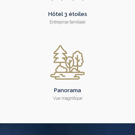
Hôtel 3 étoiles
Entreprise familiale
Panorama
Vue magnifique