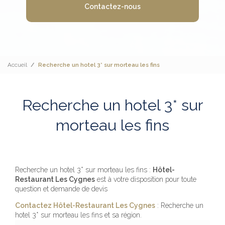
Contactez-nous
Accueil
Recherche un hotel 3* sur morteau les fins
Recherche un hotel 3* sur
morteau les fins
Recherche un hotel 3* sur morteau les fins :
Hôtel-
Restaurant Les Cygnes
est à votre disposition pour toute
question et demande de devis
Contactez Hôtel-Restaurant Les Cygnes
: Recherche un
hotel 3* sur morteau les fins et sa région.