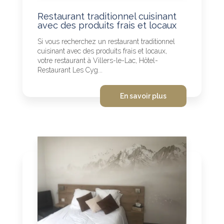
Restaurant traditionnel cuisinant
avec des produits frais et locaux
Si vous recherchez un restaurant traditionnel
cuisinant avec des produits frais et locaux,
votre restaurant à Villers-le-Lac, Hôtel-
Restaurant Les Cyg...
En savoir plus