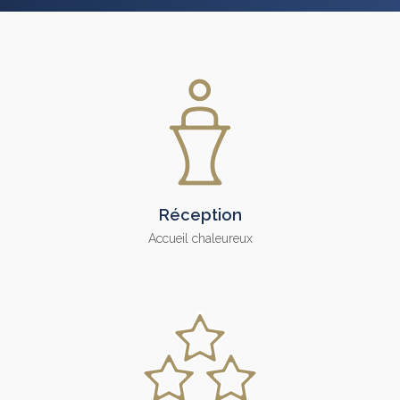
Réception
Accueil chaleureux